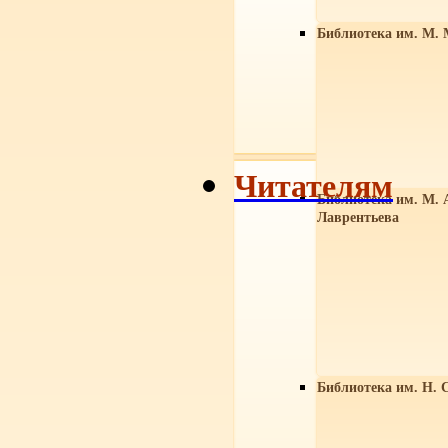
Библиотека им. М. 
Читателям
Библиотека им. М. 
Лаврентьева
Библиотека им. Н. 