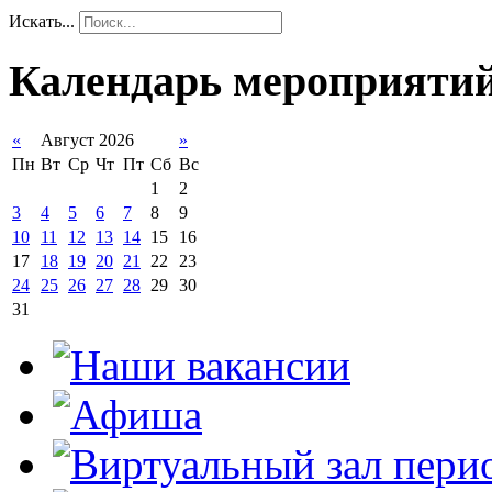
Искать...
Календарь мероприяти
«
Август 2026
»
Пн
Вт
Ср
Чт
Пт
Сб
Вс
1
2
3
4
5
6
7
8
9
10
11
12
13
14
15
16
17
18
19
20
21
22
23
24
25
26
27
28
29
30
31