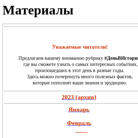
Материалы
Уважаемые читатели!
Предлагаем вашему вниманию рубрику
#ДеньВИстори
где вы сможете узнать о самых интересных событиях,
произошедших в этот день в разные годы.
Здесь можно почерпнуть много полезных фактов,
которые пополнят ваши знания и эрудицию.
2023 (архив)
Январь
Февраль
____