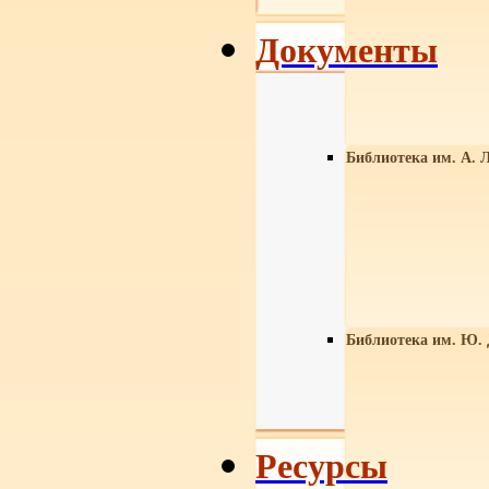
Документы
Библиотека им. А. Л
Библиотека им. Ю.
Ресурсы