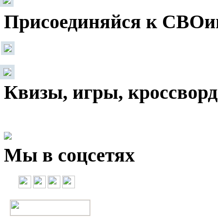
Присоединяйся к СВОи
Квизы, игры, кроссвор
Мы в соцсетях