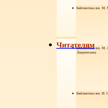
Библиотека им. М. 
Читателям
Библиотека им. М. 
Лаврентьева
Библиотека им. Н. 