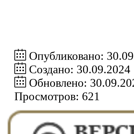
Опубликовано: 30.09
Создано: 30.09.2024
Обновлено: 30.09.20
Просмотров: 621