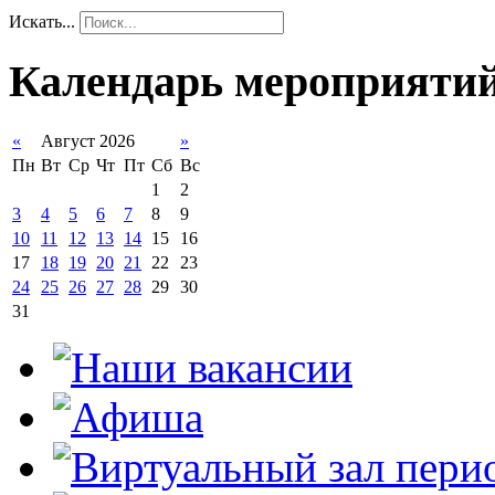
Искать...
Календарь мероприяти
«
Август 2026
»
Пн
Вт
Ср
Чт
Пт
Сб
Вс
1
2
3
4
5
6
7
8
9
10
11
12
13
14
15
16
17
18
19
20
21
22
23
24
25
26
27
28
29
30
31