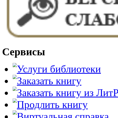
Сервисы