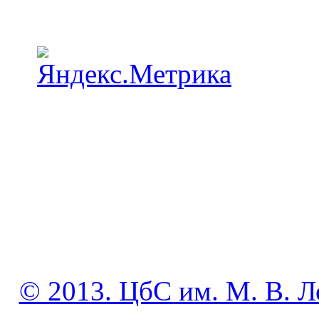
© 2013. ЦбС им. М. В. Л