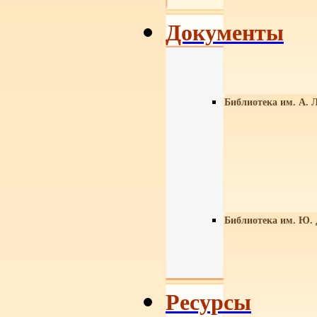
Документы
Библиотека им. А. Л
Библиотека им. Ю.
Ресурсы