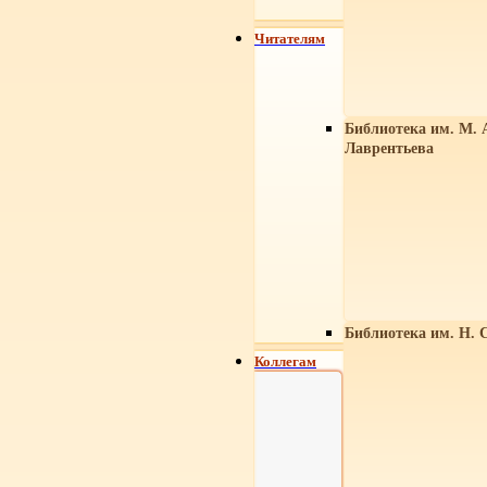
Читателям
Библиотека им. М. 
Лаврентьева
Библиотека им. Н. 
Коллегам