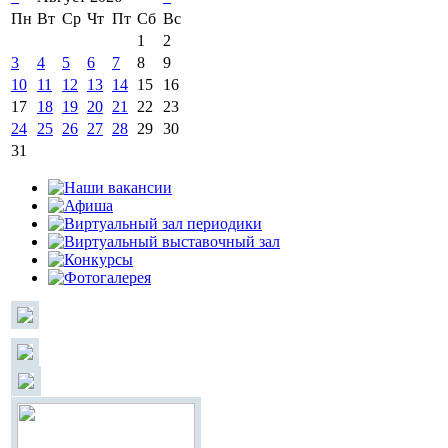
Пн
Вт
Ср
Чт
Пт
Сб
Вс
1
2
3
4
5
6
7
8
9
10
11
12
13
14
15
16
17
18
19
20
21
22
23
24
25
26
27
28
29
30
31