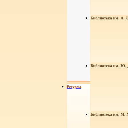
Библиотека им. А. Л
Библиотека им. Ю.
Ресурсы
Библиотека им. М. 