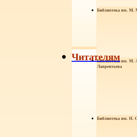
Библиотека им. М. 
Читателям
Библиотека им. М. 
Лаврентьева
Библиотека им. Н. 