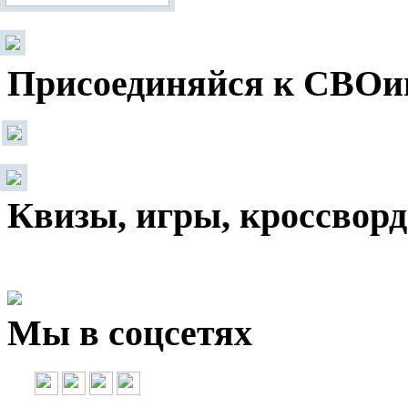
Присоединяйся к СВОи
Квизы, игры, кроссвор
Мы в соцсетях