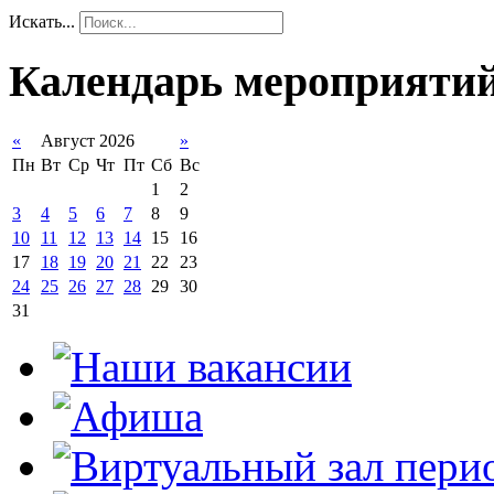
Искать...
Календарь мероприяти
«
Август 2026
»
Пн
Вт
Ср
Чт
Пт
Сб
Вс
1
2
3
4
5
6
7
8
9
10
11
12
13
14
15
16
17
18
19
20
21
22
23
24
25
26
27
28
29
30
31