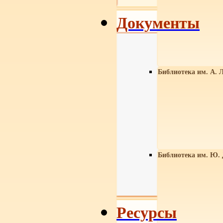
Документы
Библиотека им. А. Л
Библиотека им. Ю.
Ресурсы