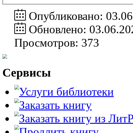
Опубликовано: 03.06
Обновлено: 03.06.20
Просмотров: 373
Сервисы