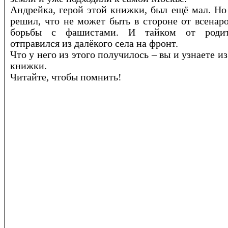
Андрейка, герой этой книжки, был ещё мал. Но
решил, что не может быть в стороне от всенар
борьбы с фашистами. И тайком от родит
отправился из далёкого села на фронт.
Что у него из этого получилось – вы и узнаете из
книжки.
Читайте, чтобы помнить!