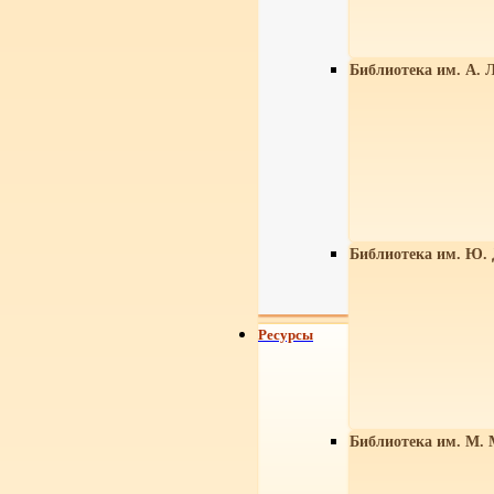
Библиотека им. А. Л
Библиотека им. Ю.
Ресурсы
Библиотека им. М. 