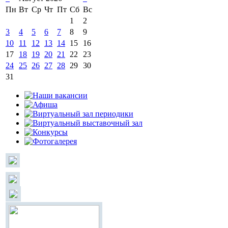
Пн
Вт
Ср
Чт
Пт
Сб
Вс
1
2
3
4
5
6
7
8
9
10
11
12
13
14
15
16
17
18
19
20
21
22
23
24
25
26
27
28
29
30
31