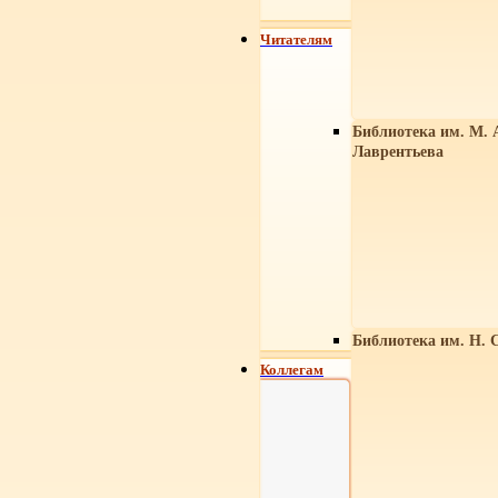
Читателям
Библиотека им. М. 
Лаврентьева
Библиотека им. Н. 
Коллегам