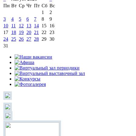
Пн
Вт
Ср
Чт
Пт
Сб
Вс
1
2
3
4
5
6
7
8
9
10
11
12
13
14
15
16
17
18
19
20
21
22
23
24
25
26
27
28
29
30
31