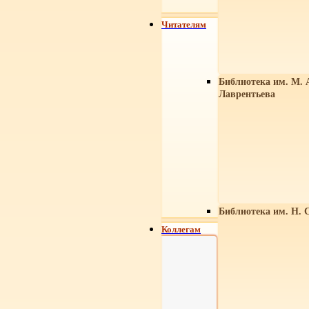
Читателям
Библиотека им. М. 
Лаврентьева
Библиотека им. Н. 
Коллегам