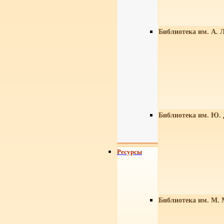
Библиотека им. А. Л
Библиотека им. Ю.
Ресурсы
Библиотека им. М. 