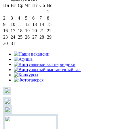
Пн
Вт
Ср
Чт
Пт
Сб
Вс
1
2
3
4
5
6
7
8
9
10
11
12
13
14
15
16
17
18
19
20
21
22
23
24
25
26
27
28
29
30
31