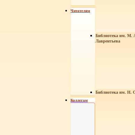
Читателям
Библиотека им. М. 
Лаврентьева
Библиотека им. Н. 
Коллегам