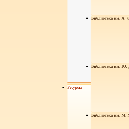
Библиотека им. А. Л
Библиотека им. Ю.
Ресурсы
Библиотека им. М. 