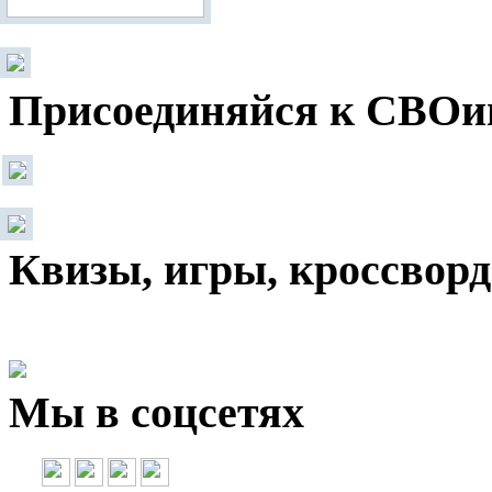
Присоединяйся к СВОи
Квизы, игры, кроссвор
Мы в соцсетях