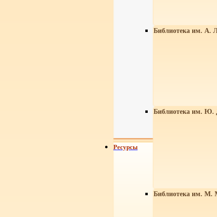
Библиотека им. А. Л
Библиотека им. Ю.
Ресурсы
Библиотека им. М. 