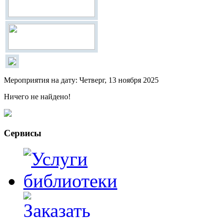
Мероприятия на дату: Четверг, 13 ноября 2025
Ничего не найдено!
Сервисы