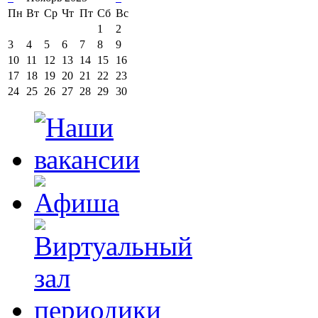
Пн
Вт
Ср
Чт
Пт
Сб
Вс
1
2
3
4
5
6
7
8
9
10
11
12
13
14
15
16
17
18
19
20
21
22
23
24
25
26
27
28
29
30