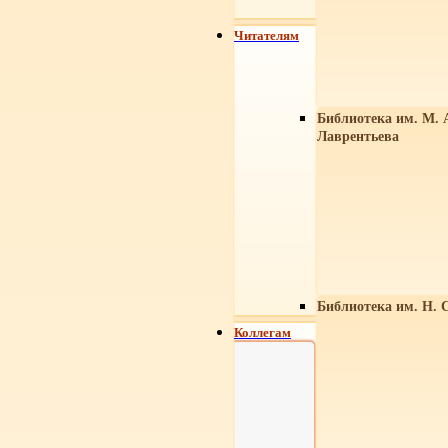
Читателям
Библиотека им. М. 
Лаврентьева
Библиотека им. Н. 
Коллегам