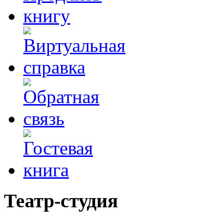
Театр-студия