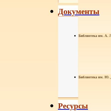
Документы
Библиотека им. А. Л
Библиотека им. Ю.
Ресурсы