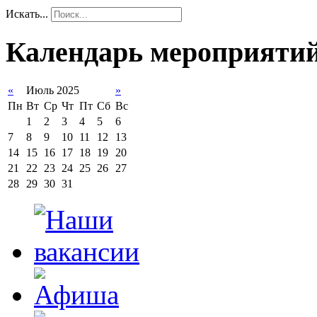
Искать...
Календарь мероприяти
«
Июль 2025
»
Пн
Вт
Ср
Чт
Пт
Сб
Вс
1
2
3
4
5
6
7
8
9
10
11
12
13
14
15
16
17
18
19
20
21
22
23
24
25
26
27
28
29
30
31