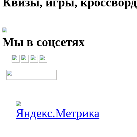
Квизы, игры, кроссвор
Мы в соцсетях