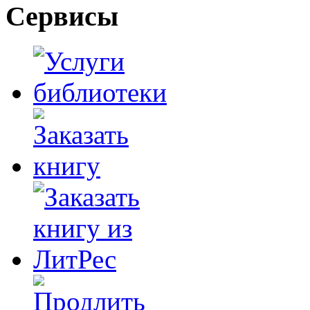
Сервисы