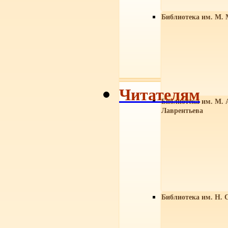
Библиотека им. М. 
Читателям
Библиотека им. М. 
Лаврентьева
Библиотека им. Н. 