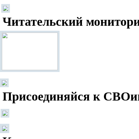
Читательский монитор
Присоединяйся к СВОи