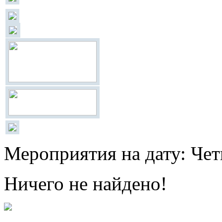
Мероприятия на дату: Чет
Ничего не найдено!