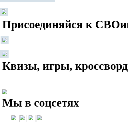
Присоединяйся к СВОи
Квизы, игры, кроссвор
Мы в соцсетях