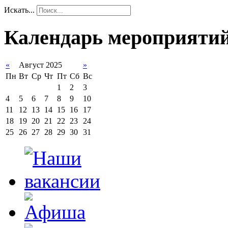
Искать...
Календарь мероприяти
«
Август 2025
»
Пн
Вт
Ср
Чт
Пт
Сб
Вс
1
2
3
4
5
6
7
8
9
10
11
12
13
14
15
16
17
18
19
20
21
22
23
24
25
26
27
28
29
30
31