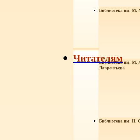
Библиотека им. М. 
Читателям
Библиотека им. М. 
Лаврентьева
Библиотека им. Н. 