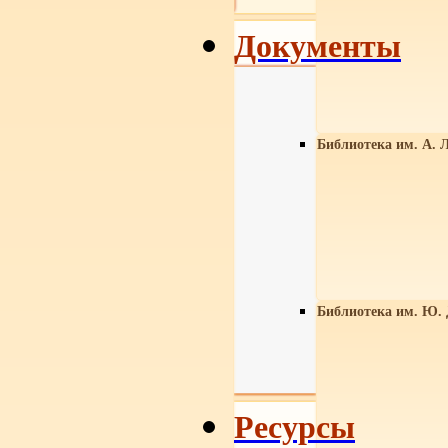
Документы
Библиотека им. А. Л
Библиотека им. Ю.
Ресурсы