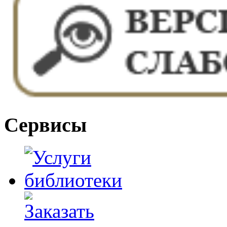
Сервисы