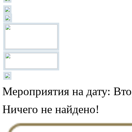
Мероприятия на дату: Вто
Ничего не найдено!