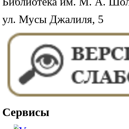
Библиотека им. М. А. Шол
ул. Мусы Джалиля, 5
Сервисы