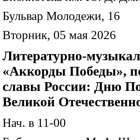
Бульвар Молодежи, 16
Вторник, 05 мая 2026
Литературно-музыкал
«Аккорды Победы», п
славы России: Дню По
Великой Отечественно
Нач. в 11-00