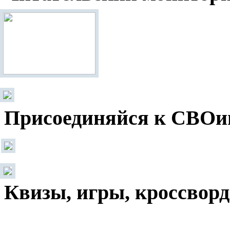
Присоединяйся к СВОи
Квизы, игры, кроссвор