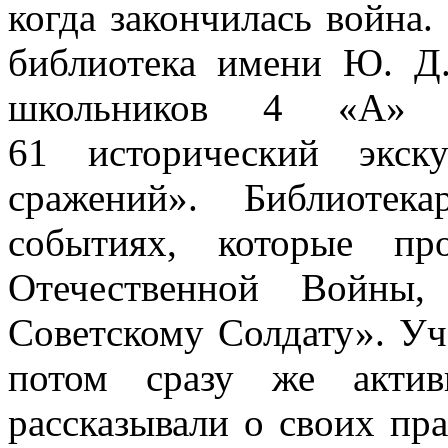
когда закончилась война.
библиотека имени Ю. Д.
школьников 4 «А
61 исторический экск
сражений». Библиотек
событиях, которые пр
Отечественной Войны,
Советскому Солдату». Уч
потом сразу же актив
рассказывали о своих пра