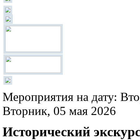
Мероприятия на дату: Вто
Вторник, 05 мая 2026
Исторический экскур