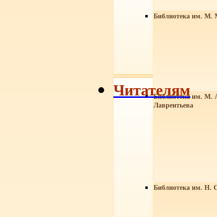
Библиотека им. М. 
Читателям
Библиотека им. М. 
Лаврентьева
Библиотека им. Н. 