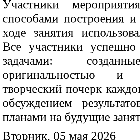
Участники мероприяти
способами построения и
ходе занятия использов
Все участники успешно
задачами: создан
оригинальностью и 
творческий почерк каждог
обсуждением результат
планами на будущие занят
Вторник, 05 мая 2026