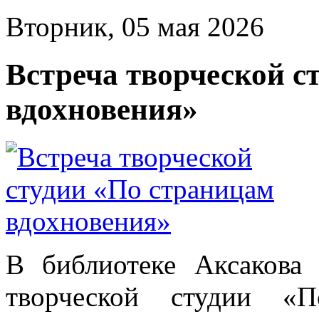
Вторник, 05 мая 2026
Встреча творческой с
вдохновения»
В библиотеке Аксакова 
творческой студии «П