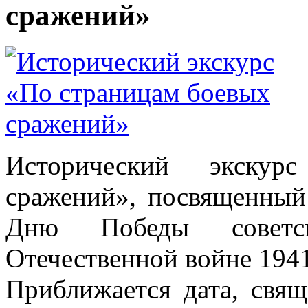
сражений»
Исторический экску
сражений», посвященный
Дню Победы советс
Отечественной войне 1941 
Приближается дата, свящ