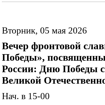
Вторник, 05 мая 2026
Вечер фронтовой слав
Победы», посвященны
России: Дню Победы с
Великой Отечественно
Нач. в 15-00