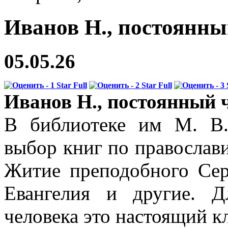
Иванов Н., постоянны
05.05.26
Иванов Н., постоянный 
В библиотеке им М. В
выбор книг по православ
Житие преподобного Сер
Евангелия и другие. Д
человека это настоящий к