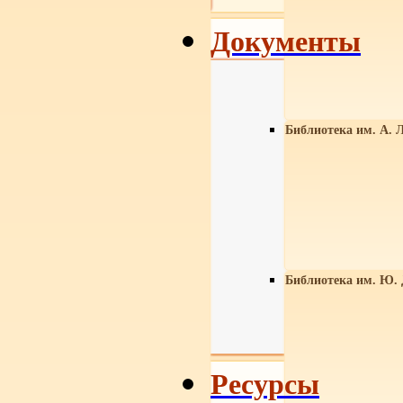
Документы
Библиотека им. А. Л
Библиотека им. Ю.
Ресурсы