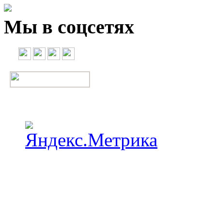
Мы в соцсетях