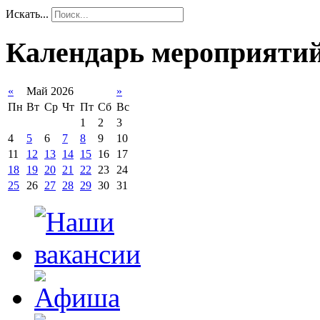
Искать...
Календарь мероприяти
«
Май 2026
»
Пн
Вт
Ср
Чт
Пт
Сб
Вс
1
2
3
4
5
6
7
8
9
10
11
12
13
14
15
16
17
18
19
20
21
22
23
24
25
26
27
28
29
30
31