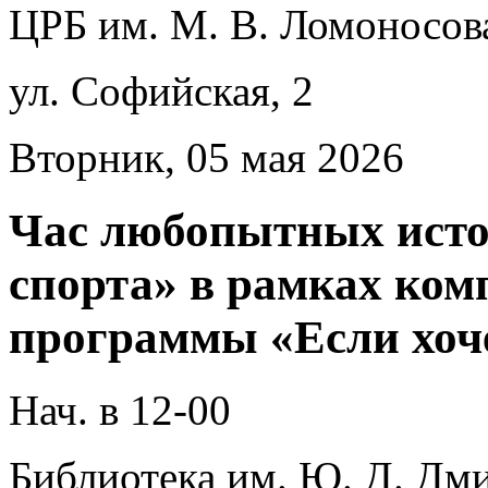
ЦРБ им. М. В. Ломоносов
ул. Софийская, 2
Вторник, 05 мая 2026
Час любопытных ист
спорта» в рамках ком
программы «Если хоч
Нач. в 12-00
Библиотека им. Ю. Д. Дми