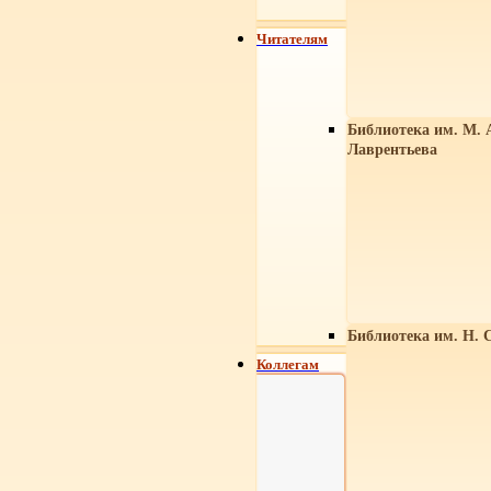
Читателям
Библиотека им. М. 
Лаврентьева
Библиотека им. Н. 
Коллегам