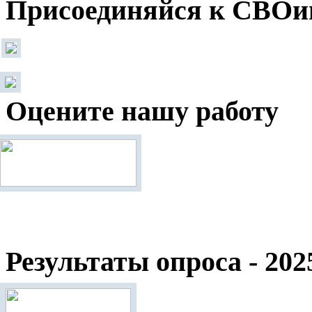
Присоединяйся к СВОи
Оцените нашу работу
Результаты опроса - 202