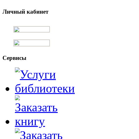
Личный кабинет
Сервисы