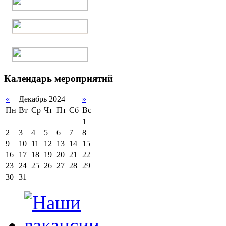
Календарь мероприятий
«
Декабрь 2024
»
Пн
Вт
Ср
Чт
Пт
Сб
Вс
1
2
3
4
5
6
7
8
9
10
11
12
13
14
15
16
17
18
19
20
21
22
23
24
25
26
27
28
29
30
31