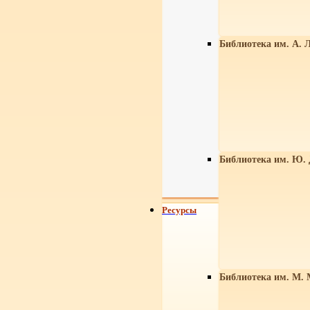
Библиотека им. А. Л
Библиотека им. Ю.
Ресурсы
Библиотека им. М. 