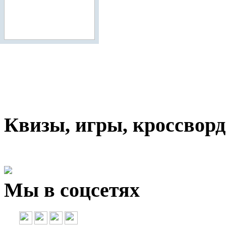
Квизы, игры, кроссвор
Мы в соцсетях