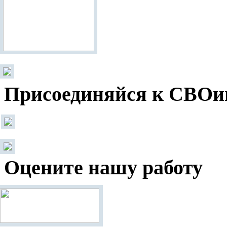
Присоединяйся к СВОи
Оцените нашу работу