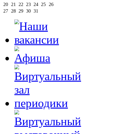
20
21
22
23
24
25
26
27
28
29
30
31