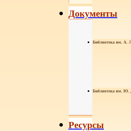
Документы
Библиотека им. А. Л
Библиотека им. Ю.
Ресурсы