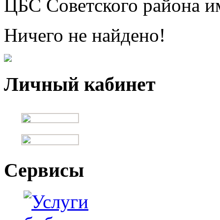
ЦБС Советского района и
Ничего не найдено!
Личный кабинет
Сервисы