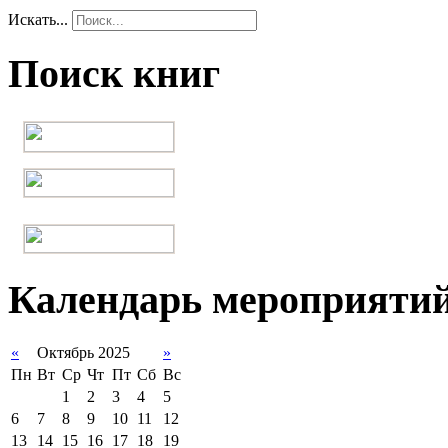
Искать...
Поиск книг
Календарь мероприяти
«
Октябрь 2025
»
Пн
Вт
Ср
Чт
Пт
Сб
Вс
1
2
3
4
5
6
7
8
9
10
11
12
13
14
15
16
17
18
19