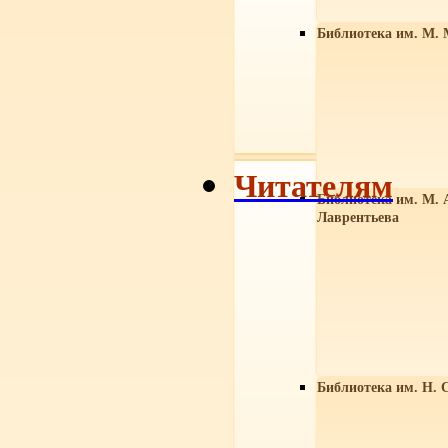
Библиотека им. М. 
Читателям
Библиотека им. М. 
Лаврентьева
Библиотека им. Н. 