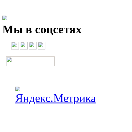
Мы в соцсетях