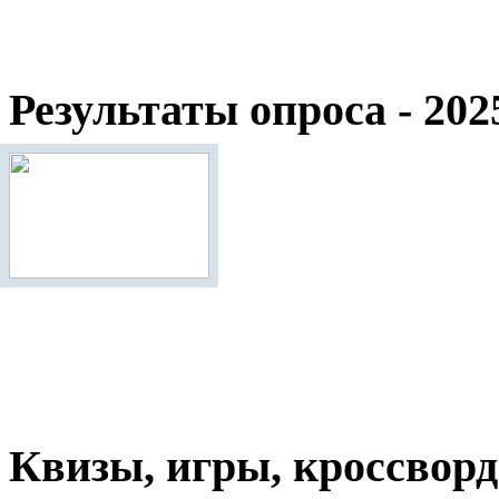
Результаты опроса - 202
Квизы, игры, кроссвор