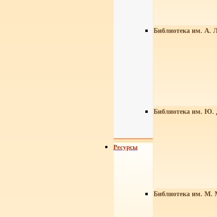
Библиотека им. А. Л
Библиотека им. Ю.
Ресурсы
Библиотека им. М. 