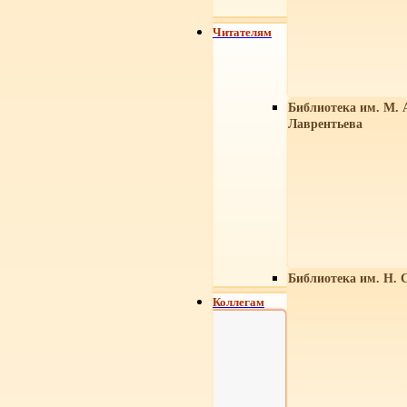
Читателям
Библиотека им. М. 
Лаврентьева
Библиотека им. Н. 
Коллегам