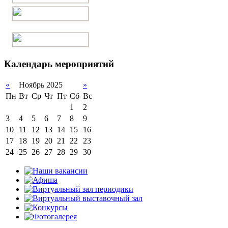
Календарь мероприятий
«
Ноябрь 2025
»
Пн
Вт
Ср
Чт
Пт
Сб
Вс
1
2
3
4
5
6
7
8
9
10
11
12
13
14
15
16
17
18
19
20
21
22
23
24
25
26
27
28
29
30