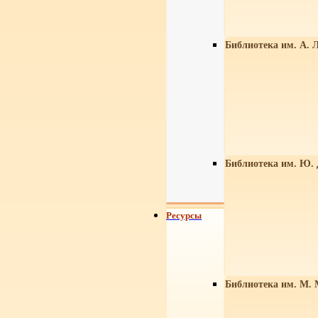
Библиотека им. А. Л
Библиотека им. Ю.
Ресурсы
Библиотека им. М. 