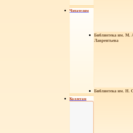
Читателям
Библиотека им. М. 
Лаврентьева
Библиотека им. Н. 
Коллегам