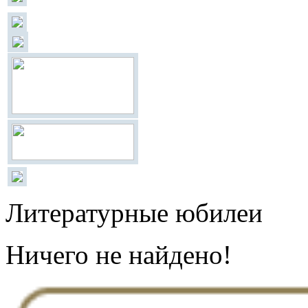
Литературные юбилеи
Ничего не найдено!