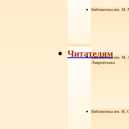
Библиотека им. М. 
Читателям
Библиотека им. М. 
Лаврентьева
Библиотека им. Н. 