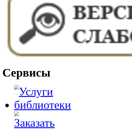
Сервисы