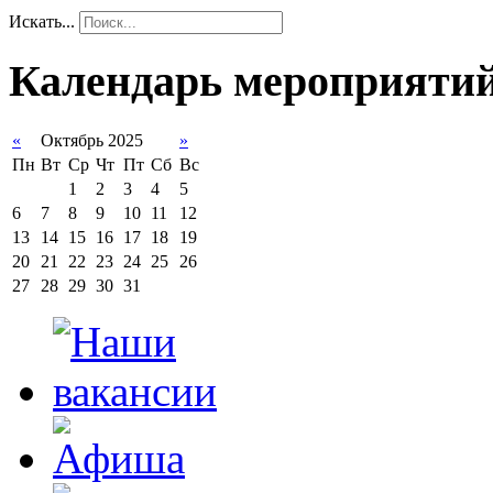
Искать...
Календарь мероприяти
«
Октябрь 2025
»
Пн
Вт
Ср
Чт
Пт
Сб
Вс
1
2
3
4
5
6
7
8
9
10
11
12
13
14
15
16
17
18
19
20
21
22
23
24
25
26
27
28
29
30
31