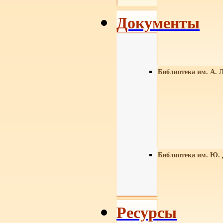
Документы
Библиотека им. А. Л
Библиотека им. Ю.
Ресурсы