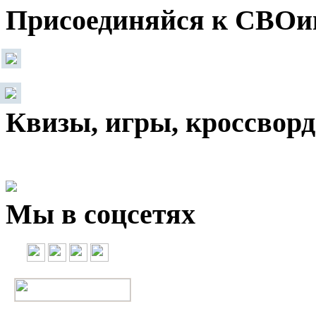
Присоединяйся к СВОи
Квизы, игры, кроссвор
Мы в соцсетях