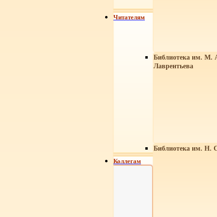
Читателям
Библиотека им. М. 
Лаврентьева
Библиотека им. Н. 
Коллегам