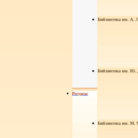
Библиотека им. А. Л
Библиотека им. Ю.
Ресурсы
Библиотека им. М. 