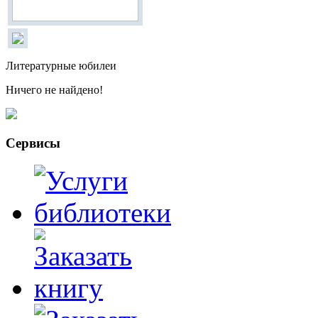
Литературные юбилеи
Ничего не найдено!
Сервисы