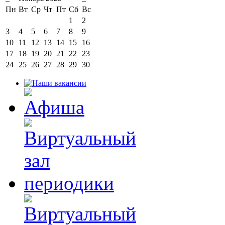
Пн
Вт
Ср
Чт
Пт
Сб
Вс
1
2
3
4
5
6
7
8
9
10
11
12
13
14
15
16
17
18
19
20
21
22
23
24
25
26
27
28
29
30