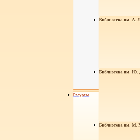
Библиотека им. А. Л
Библиотека им. Ю.
Ресурсы
Библиотека им. М. 