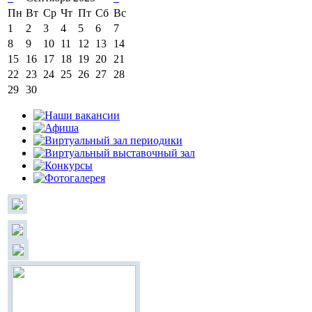
Пн
Вт
Ср
Чт
Пт
Сб
Вс
1
2
3
4
5
6
7
8
9
10
11
12
13
14
15
16
17
18
19
20
21
22
23
24
25
26
27
28
29
30