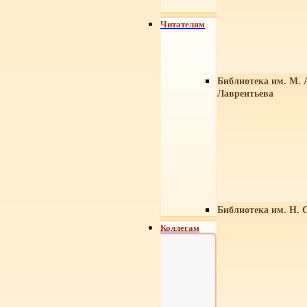
Читателям
Библиотека им. М. 
Лаврентьева
Библиотека им. Н. 
Коллегам