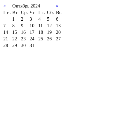
«
Октябрь 2024
»
Пн.
Вт.
Ср.
Чт.
Пт.
Сб.
Вс.
1
2
3
4
5
6
7
8
9
10
11
12
13
14
15
16
17
18
19
20
21
22
23
24
25
26
27
28
29
30
31