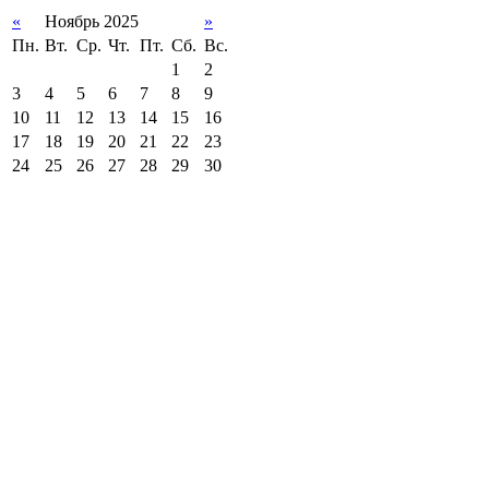
«
Ноябрь 2025
»
Пн.
Вт.
Ср.
Чт.
Пт.
Сб.
Вс.
1
2
3
4
5
6
7
8
9
10
11
12
13
14
15
16
17
18
19
20
21
22
23
24
25
26
27
28
29
30