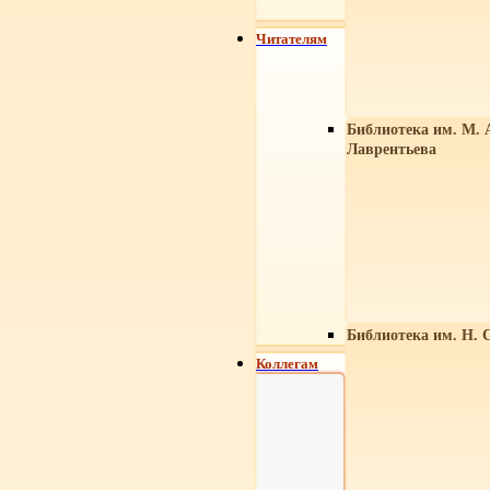
Читателям
Библиотека им. М. 
Лаврентьева
Библиотека им. Н. 
Коллегам