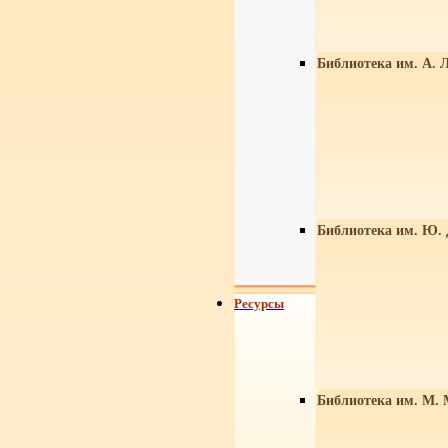
Библиотека им. А. Л
Библиотека им. Ю.
Ресурсы
Библиотека им. М. 