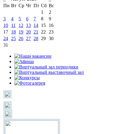
Пн
Вт
Ср
Чт
Пт
Сб
Вс
1
2
3
4
5
6
7
8
9
10
11
12
13
14
15
16
17
18
19
20
21
22
23
24
25
26
27
28
29
30
31