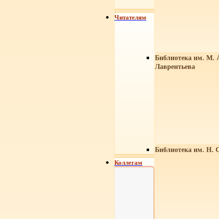
Читателям
Библиотека им. М. 
Лаврентьева
Библиотека им. Н. 
Коллегам