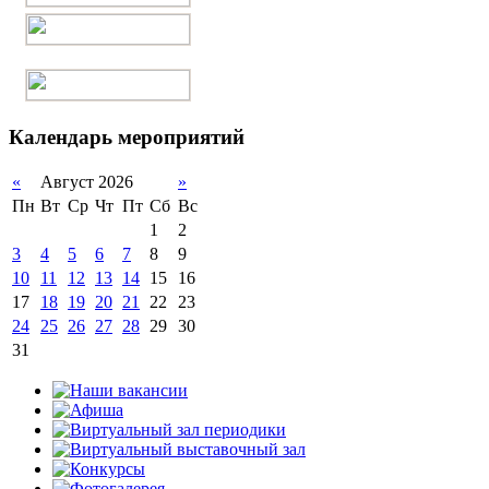
Календарь мероприятий
«
Август 2026
»
Пн
Вт
Ср
Чт
Пт
Сб
Вс
1
2
3
4
5
6
7
8
9
10
11
12
13
14
15
16
17
18
19
20
21
22
23
24
25
26
27
28
29
30
31