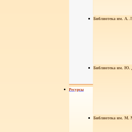
Библиотека им. А. Л
Библиотека им. Ю.
Ресурсы
Библиотека им. М. 