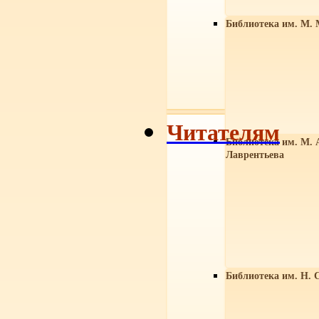
Библиотека им. М. 
Читателям
Библиотека им. М. 
Лаврентьева
Библиотека им. Н. 