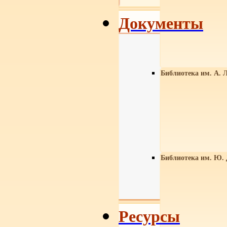
Документы
Библиотека им. А. Л
Библиотека им. Ю.
Ресурсы