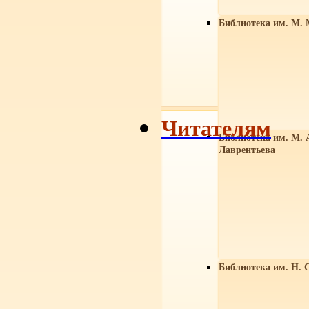
Библиотека им. М. 
Читателям
Библиотека им. М. 
Лаврентьева
Библиотека им. Н. 