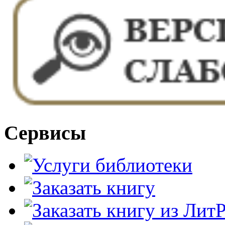
Сервисы