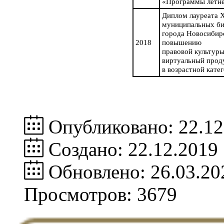
«Программы летне
Диплом лауреата X
муниципальных би
города Новосибир
2018
повышению
правовой культур
виртуальный прод
в возрастной кате
Опубликовано: 22.12
Создано: 22.12.2019
Обновлено: 26.03.20
Просмотров: 3679