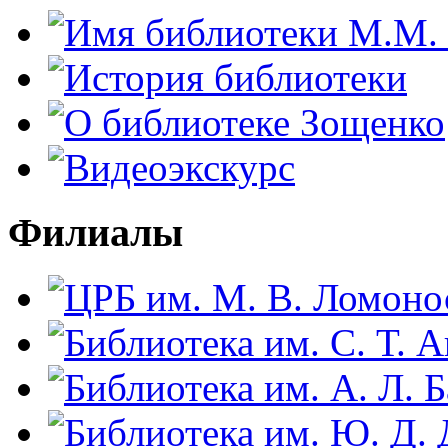
Филиалы