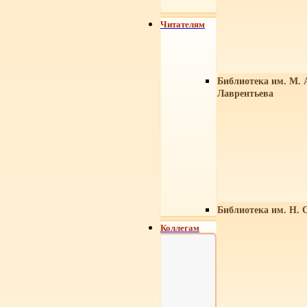
Читателям
Библиотека им. М. 
Лаврентьева
Библиотека им. Н. 
Коллегам