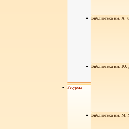
Библиотека им. А. Л
Библиотека им. Ю.
Ресурсы
Библиотека им. М. 