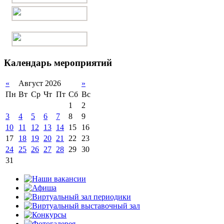
Календарь мероприятий
«
Август 2026
»
Пн
Вт
Ср
Чт
Пт
Сб
Вс
1
2
3
4
5
6
7
8
9
10
11
12
13
14
15
16
17
18
19
20
21
22
23
24
25
26
27
28
29
30
31