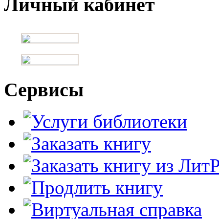
Личный кабинет
Сервисы