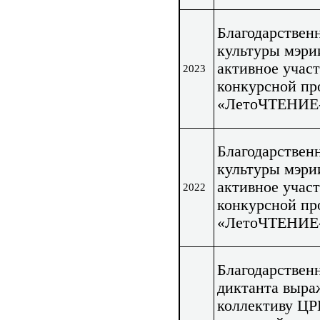
Благодарствен
культуры мэри
активное участ
2023
конкурсной п
«ЛетоЧТЕНИЕ-
Благодарствен
культуры мэри
активное участ
2022
конкурсной п
«ЛетоЧТЕНИЕ-
Благодарствен
диктанта выра
коллективу ЦР