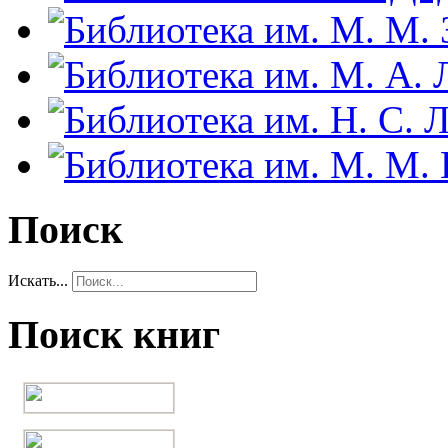
Поиск
Искать...
Поиск книг