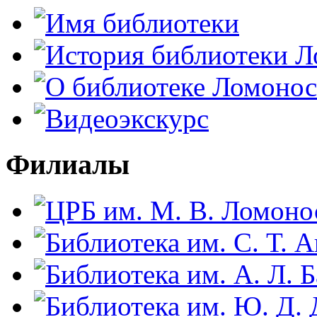
Филиалы