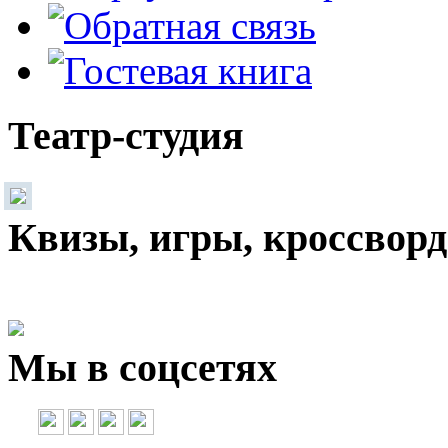
Театр-студия
Квизы, игры, кроссвор
Мы в соцсетях