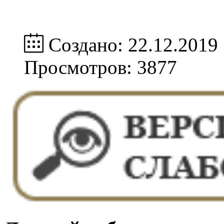
Создано: 22.12.2019
Просмотров: 3877