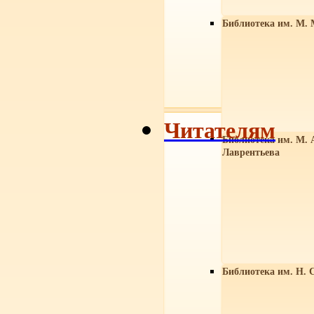
Библиотека им. М. 
Читателям
Библиотека им. М. 
Лаврентьева
Библиотека им. Н. 