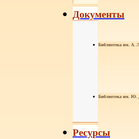
Документы
Библиотека им. А. Л
Библиотека им. Ю.
Ресурсы