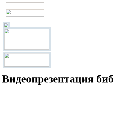
Видеопрезентация биб