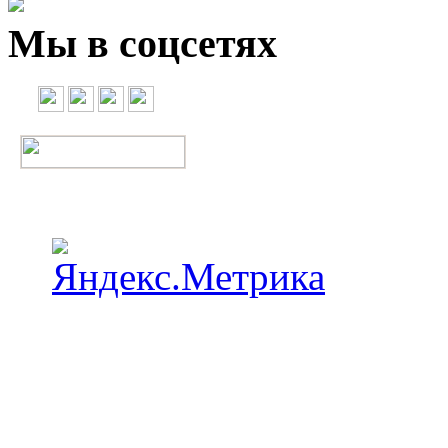
Мы в соцсетях