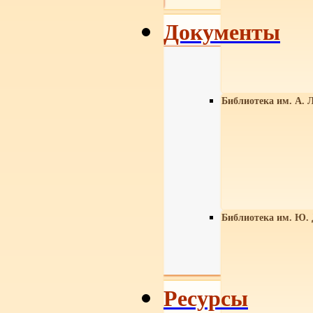
Документы
Библиотека им. А. Л
Библиотека им. Ю.
Ресурсы