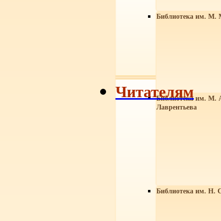
Библиотека им. М. 
Читателям
Библиотека им. М. 
Лаврентьева
Библиотека им. Н. 