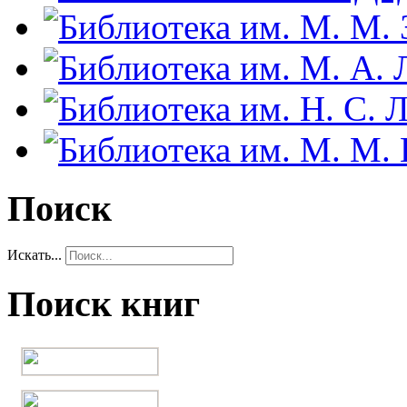
Поиск
Искать...
Поиск книг