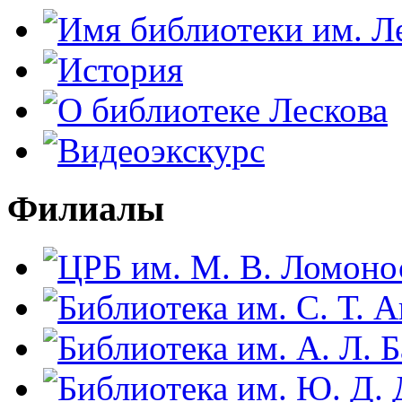
Филиалы