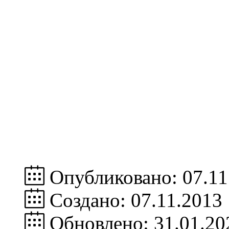
Опубликовано: 07.11
Создано: 07.11.2013
Обновлено: 31.01.20