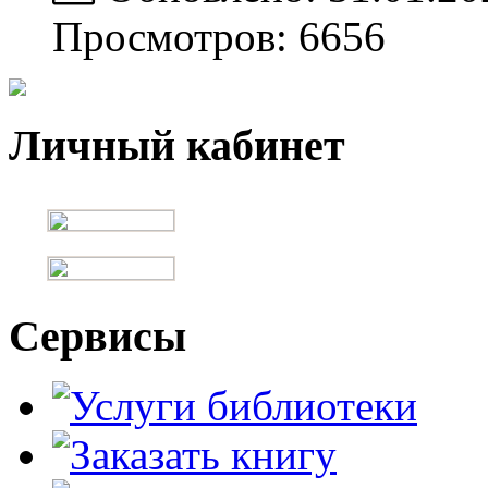
Просмотров: 6656
Личный кабинет
Сервисы