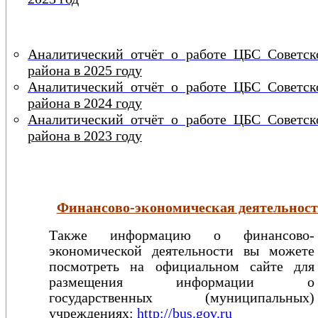
Аналитический отчёт о работе ЦБС Советск
района в 2025 году
Аналитический отчёт о работе ЦБС Советск
района в 2024 году
Аналитический отчёт о работе ЦБС Советск
района в 2023 году
Финансово-экономическая деятельност
Также информацию о финансово-
экономической деятельности вы можете
посмотреть на официальном сайте для
размещения информации о
государственных (муниципальных)
учреждениях:
http://bus.gov.ru