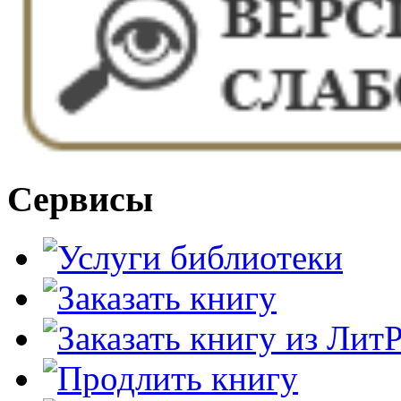
Сервисы