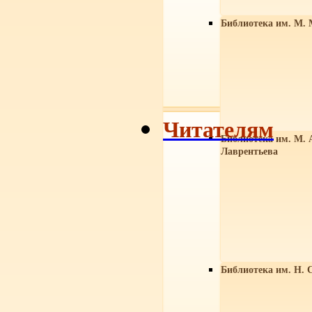
Библиотека им. М. 
Читателям
Библиотека им. М. 
Лаврентьева
Библиотека им. Н. 