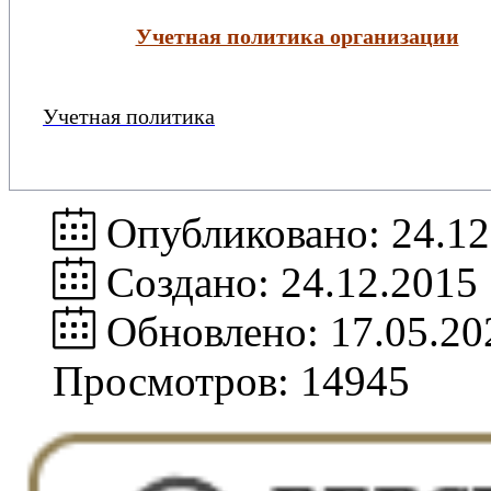
Учетная политика организации
Учетная политика
Опубликовано: 24.12
Создано: 24.12.2015
Обновлено: 17.05.20
Просмотров: 14945