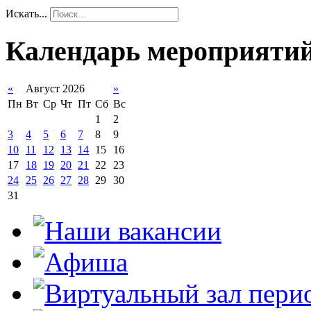
Искать...
Календарь мероприяти
«
Август 2026
»
Пн
Вт
Ср
Чт
Пт
Сб
Вс
1
2
3
4
5
6
7
8
9
10
11
12
13
14
15
16
17
18
19
20
21
22
23
24
25
26
27
28
29
30
31