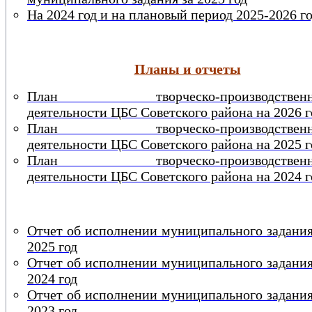
На 2024 год и на плановый период 2025-2026 г
Планы и отчеты
План творческо-производственн
деятельности ЦБС Советского района на 2026 г
План творческо-производственн
деятельности ЦБС Советского района на 2025 г
План творческо-производственн
деятельности ЦБС Советского района на 2024 г
Отчет об исполнении муниципального задания
2025 год
Отчет об исполнении муниципального задания
2024 год
Отчет об исполнении муниципального задания
2023 год