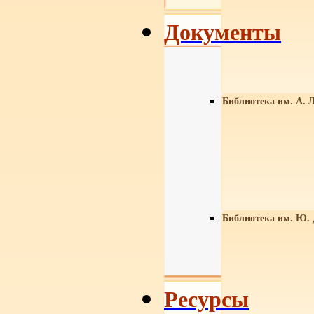
Документы
Библиотека им. А. Л
Библиотека им. Ю.
Ресурсы