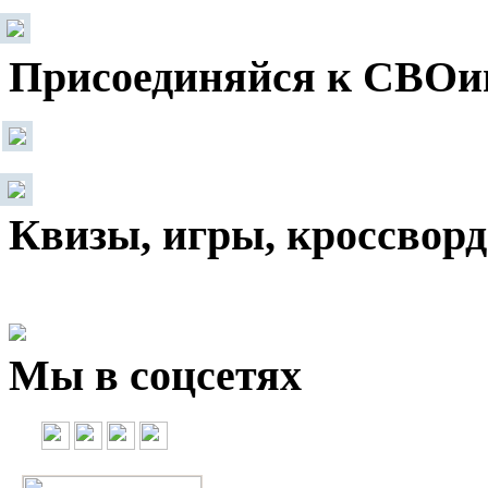
Присоединяйся к СВОи
Квизы, игры, кроссвор
Мы в соцсетях