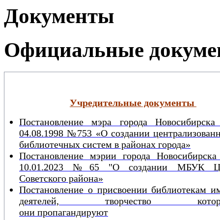
Документы
Официальные докуме
Учредительные документы
Постановление мэра города Новосибирска
04.08.1998 №753 «О создании централизован
библиотечных систем в районах города»
Постановление мэрии
города Новосибирска
10.01.2023 №65 "О создании МБУК 
Советского района»
Постановление о присвоении библиотекам и
деятелей, творчество котор
они пропагандируют