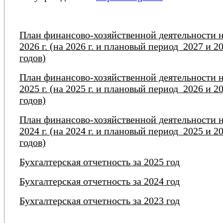
План финансово-хозяйственной деятельности 
2026 г. (на 2026 г. и плановый период 2027 и 2
годов)
План финансово-хозяйственной деятельности 
2025 г. (на 2025 г. и плановый период 2026 и 2
годов)
План финансово-хозяйственной деятельности 
2024 г. (на 2024 г. и плановый период 2025 и 2
годов)
Бухгалтерская отчетность за 2025 год
Бухгалтерская отчетность за 2024 год
Бухгалтерская отчетность за 2023 год