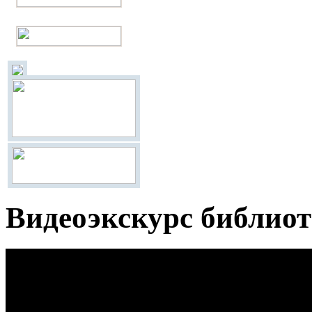
Видеоэкскурс библиот