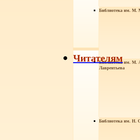
Библиотека им. М. 
Читателям
Библиотека им. М. 
Лаврентьева
Библиотека им. Н. 