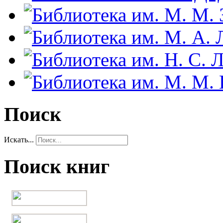
Поиск
Искать...
Поиск книг