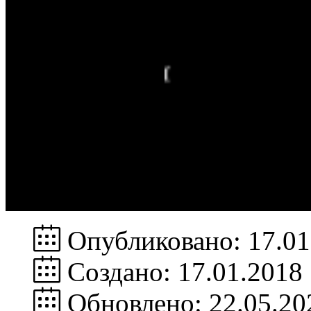
Опубликовано: 17.01
Создано: 17.01.2018
Обновлено: 22.05.20