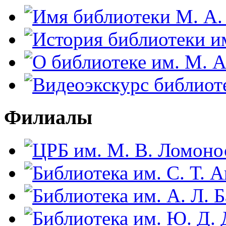
Филиалы