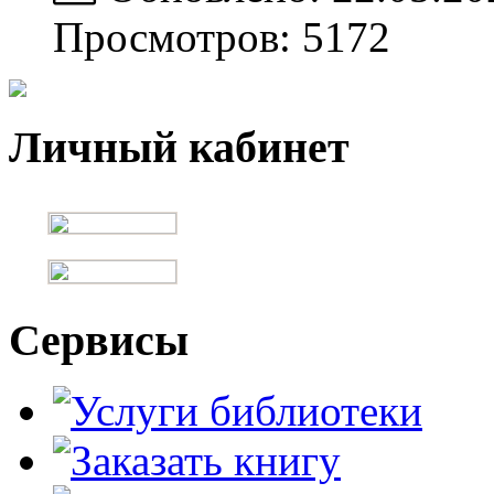
Просмотров: 5172
Личный кабинет
Сервисы