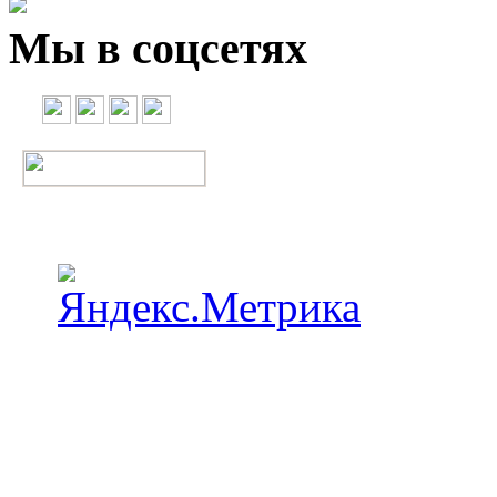
Мы в соцсетях