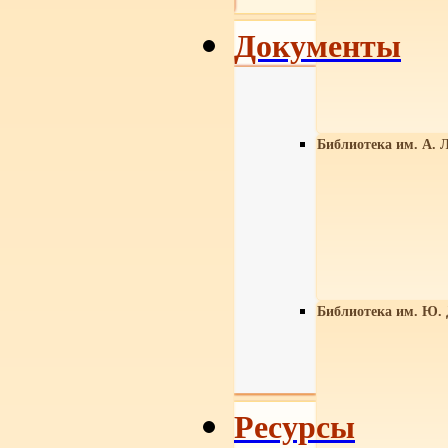
Документы
Библиотека им. А. Л
Библиотека им. Ю.
Ресурсы