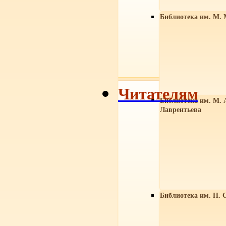
Библиотека им. М. 
Читателям
Библиотека им. М. 
Лаврентьева
Библиотека им. Н. 