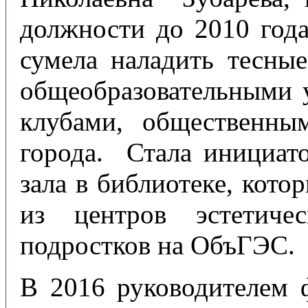
должности до 2010 года
сумела наладить тесны
общеобразовательными
клубами, общественны
города. Стала инициат
зала в библиотеке, кото
из центров эстетиче
подростков на ОбъГЭС.
В 2016 руководителем 