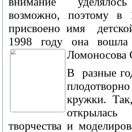
внимание уделялось 
возможно, поэтому в 
присвоено имя детско
1998 году она вошла
Ломоносова 
В разные го
плодотворн
кружки. Так
открылась 
творчества и моделиров