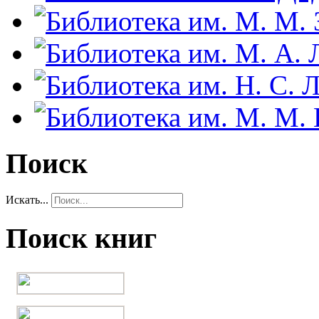
Поиск
Искать...
Поиск книг