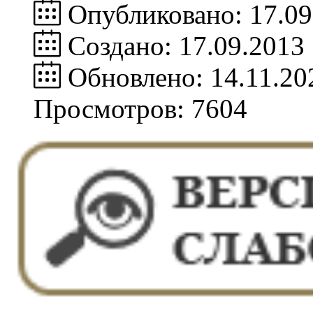
Опубликовано: 17.09
Создано: 17.09.2013
Обновлено: 14.11.20
Просмотров: 7604