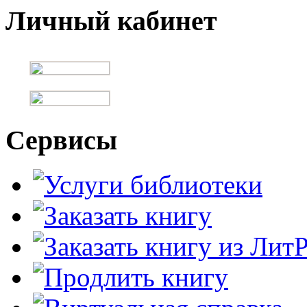
Личный кабинет
Сервисы