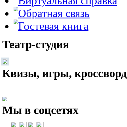
Театр-студия
Квизы, игры, кроссвор
Мы в соцсетях