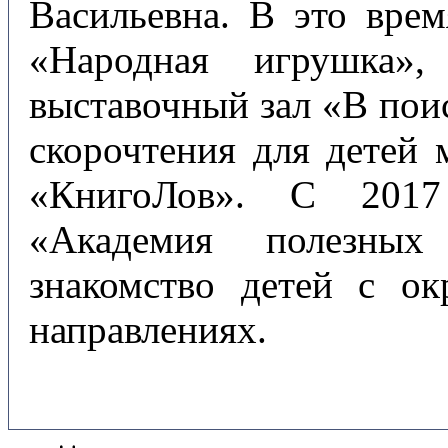
Васильевна. В это вре
«Народная игрушка»,
выставочный зал «В пои
скорочтения для детей 
«КнигоЛов». С 2017
«Академия полезных
знакомство детей с 
направлениях.