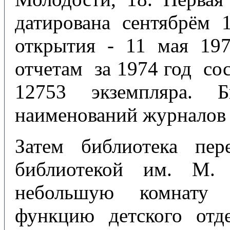
датирована сентябрём 
открытия - 11 мая 197
отчетам за 1974 год сос
12753 экземпляра. Б
наименований журналов 
Затем библиотека пе
библиотекой им. М. 
небольшую комнату 
функцию детского отд