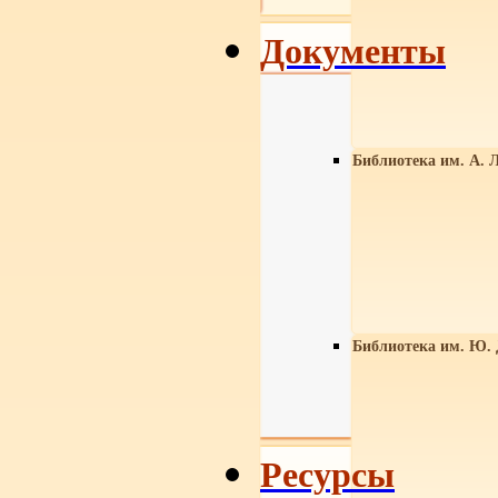
Документы
Библиотека им. А. Л
Библиотека им. Ю.
Ресурсы