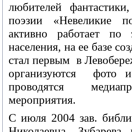
любителей фантастики
поэзии «Невеликие п
активно работает по 
населения, на ее базе со
стал первым в Левобере
организуются фото и
проводятся медиапр
мероприятия.
С июля 2004 зав. библи
Николаевна Зубарева, 