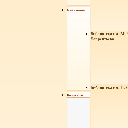
Читателям
Библиотека им. М. 
Лаврентьева
Библиотека им. Н. 
Коллегам