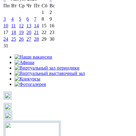
Пн
Вт
Ср
Чт
Пт
Сб
Вс
1
2
3
4
5
6
7
8
9
10
11
12
13
14
15
16
17
18
19
20
21
22
23
24
25
26
27
28
29
30
31