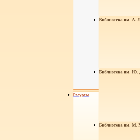
Библиотека им. А. Л
Библиотека им. Ю.
Ресурсы
Библиотека им. М. 