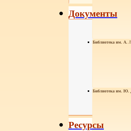
Документы
Библиотека им. А. Л
Библиотека им. Ю.
Ресурсы