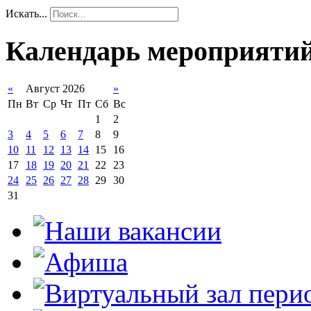
Искать...
Календарь мероприяти
«
Август 2026
»
Пн
Вт
Ср
Чт
Пт
Сб
Вс
1
2
3
4
5
6
7
8
9
10
11
12
13
14
15
16
17
18
19
20
21
22
23
24
25
26
27
28
29
30
31