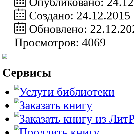
Опубликовано: 24.12
Создано: 24.12.2015
Обновлено: 22.12.20
Просмотров: 4069
Сервисы