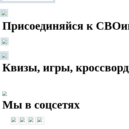
Присоединяйся к СВОи
Квизы, игры, кроссвор
Мы в соцсетях