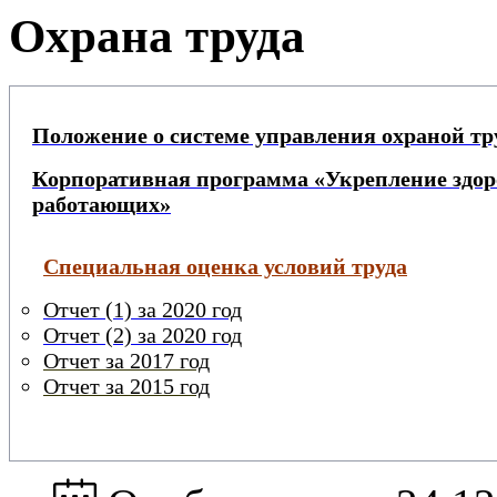
Охрана труда
Положение о системе управления охраной тр
Корпоративная программа «Укрепление здо
работающих»
Специальная оценка условий труда
Отчет (1) за 2020 год
Отчет (2) за 2020 год
Отчет за 2017 год
Отчет за 2015 год