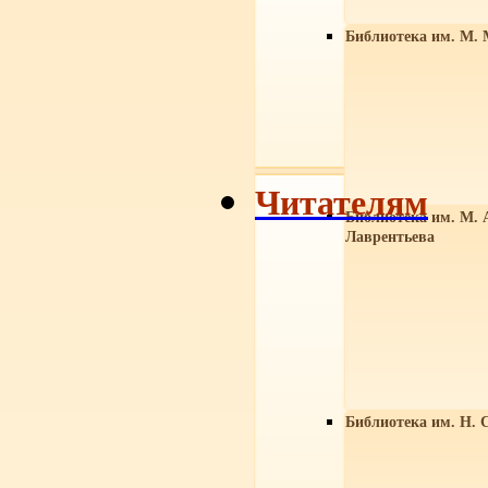
Библиотека им. М. 
Читателям
Библиотека им. М. 
Лаврентьева
Библиотека им. Н. 