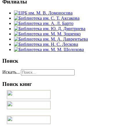
Филиалы
Поиск
Искать...
Поиск книг