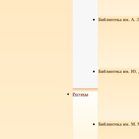
Библиотека им. А. Л
Библиотека им. Ю.
Ресурсы
Библиотека им. М. 