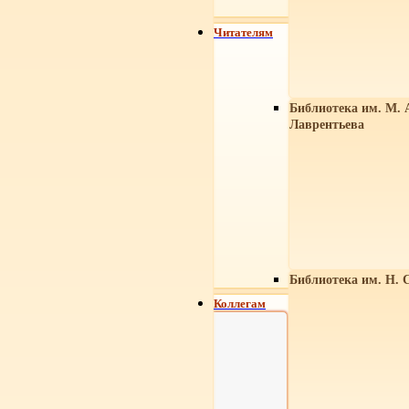
Читателям
Библиотека им. М. 
Лаврентьева
Библиотека им. Н. 
Коллегам