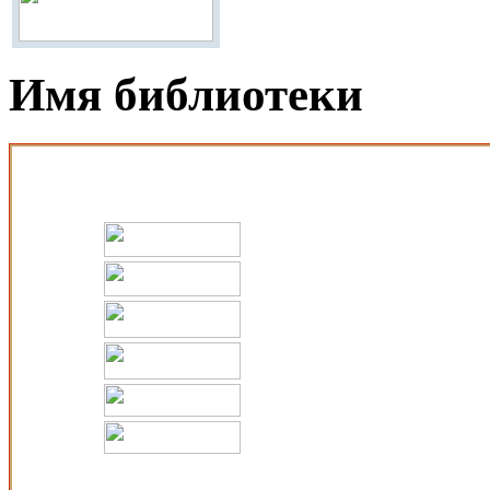
Имя библиотеки