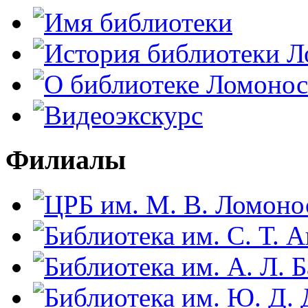
Филиалы