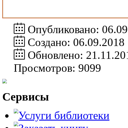
Опубликовано: 06.09
Создано: 06.09.2018
Обновлено: 21.11.20
Просмотров: 9099
Сервисы