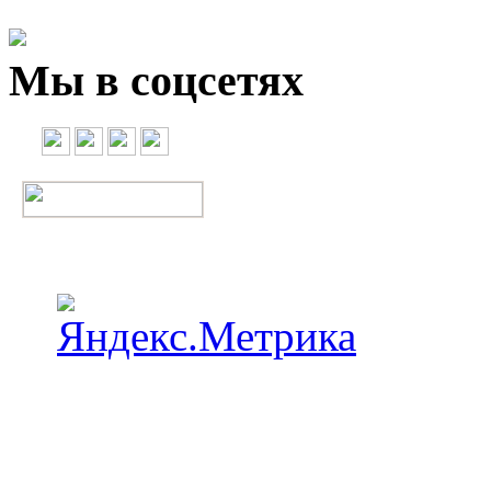
Мы в соцсетях