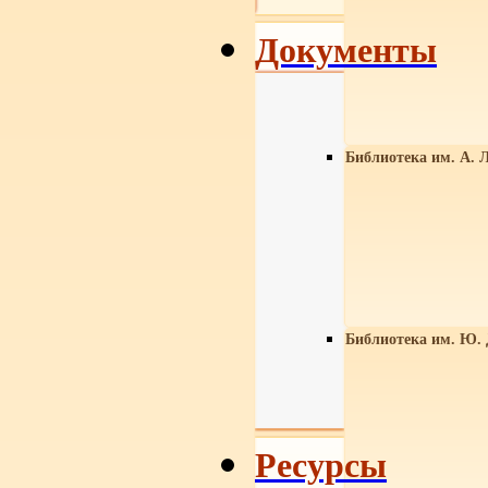
Документы
Библиотека им. А. Л
Библиотека им. Ю.
Ресурсы