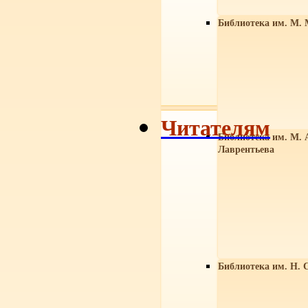
Библиотека им. М. 
Читателям
Библиотека им. М. 
Лаврентьева
Библиотека им. Н. 