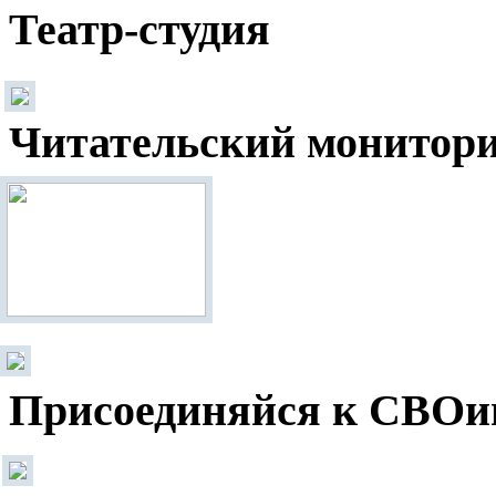
Театр-студия
Читательский монитор
Присоединяйся к СВОи