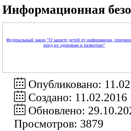
Информационная безо
Федеральный закон "О защите детей от информации, причи
вред их здоровью и развитию"
Опубликовано: 11.02
Создано: 11.02.2016
Обновлено: 29.10.20
Просмотров: 3879