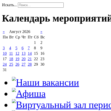
Искать...
Календарь мероприяти
«
Август 2026
»
Пн
Вт
Ср
Чт
Пт
Сб
Вс
1
2
3
4
5
6
7
8
9
10
11
12
13
14
15
16
17
18
19
20
21
22
23
24
25
26
27
28
29
30
31