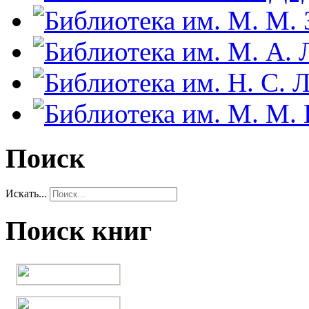
Поиск
Искать...
Поиск книг