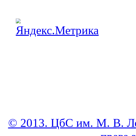
© 2013. ЦбС им. М. В. Л