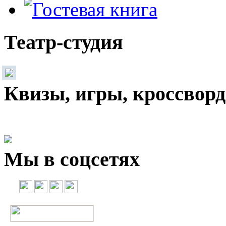
Театр-студия
Квизы, игры, кроссвор
Мы в соцсетях