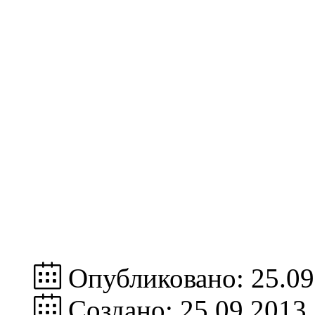
Опубликовано: 25.09
Создано: 25.09.2013