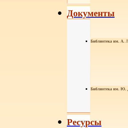
Документы
Библиотека им. А. Л
Библиотека им. Ю.
Ресурсы