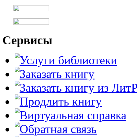
Сервисы