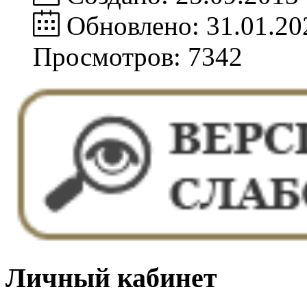
Обновлено: 31.01.20
Просмотров: 7342
Личный кабинет