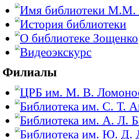
Филиалы