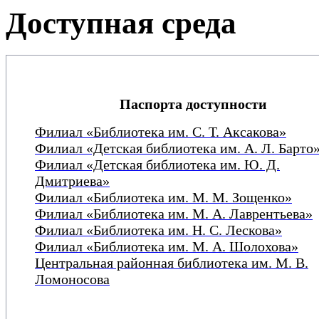
Доступная среда
Паспорта доступности
Филиал «Библиотека им. С. Т. Аксакова»
Филиал «Детская библиотека им. А. Л. Барто
Филиал «Детская библиотека им. Ю. Д.
Дмитриева»
Филиал «Библиотека им. М. М. Зощенко»
Филиал «Библиотека им. М. А. Лаврентьева»
Филиал «Библиотека им. Н. С. Лескова»
Филиал «Библиотека им. М. А. Шолохова»
Центральная районная библиотека им. М. В.
Ломоносова