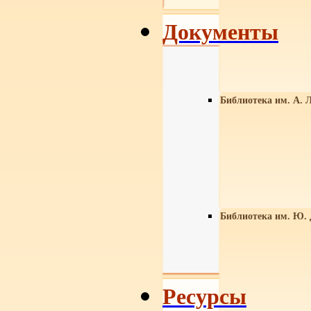
Документы
Библиотека им. А. Л
Библиотека им. Ю.
Ресурсы