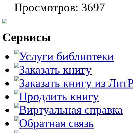
Просмотров: 3697
Сервисы