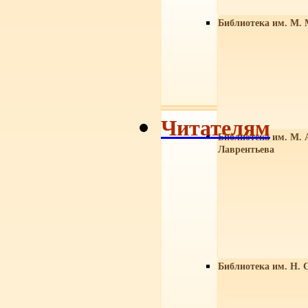
Библиотека им. М. 
Читателям
Библиотека им. М. 
Лаврентьева
Библиотека им. Н. 