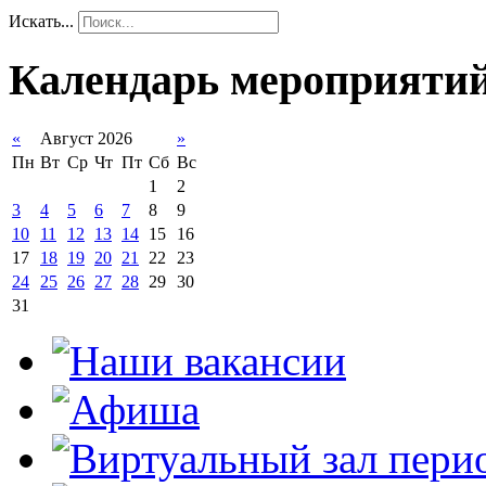
Искать...
Календарь мероприяти
«
Август 2026
»
Пн
Вт
Ср
Чт
Пт
Сб
Вс
1
2
3
4
5
6
7
8
9
10
11
12
13
14
15
16
17
18
19
20
21
22
23
24
25
26
27
28
29
30
31