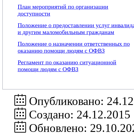
План мероприятий по организации
доступности
Положение о предоставлении услуг инвалид
и другим маломобильным гражданам
Положение о назначении ответственных по
оказанию помощи людям с ОФВЗ
Регламент по оказанию ситуационной
помощи людям с ОФВЗ
Опубликовано: 24.12
Создано: 24.12.2015
Обновлено: 29.10.20