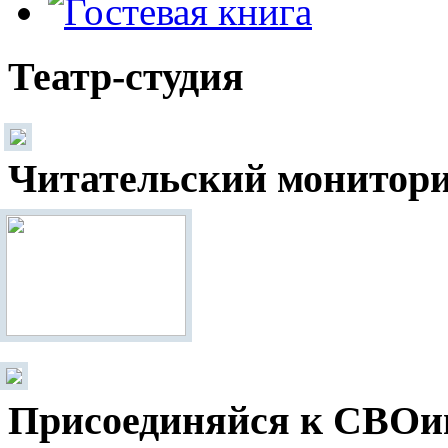
Театр-студия
Читательский монитор
Присоединяйся к СВОи