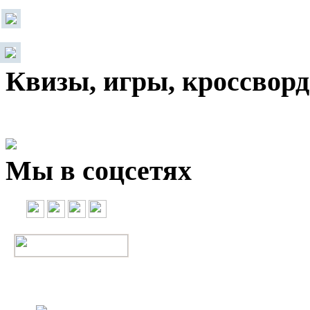
Квизы, игры, кроссвор
Мы в соцсетях