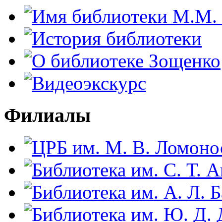
Филиалы