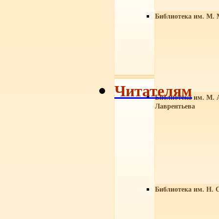
Библиотека им. М. 
Читателям
Библиотека им. М. 
Лаврентьева
Библиотека им. Н. 