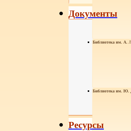
Документы
Библиотека им. А. Л
Библиотека им. Ю.
Ресурсы