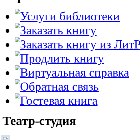
Театр-студия