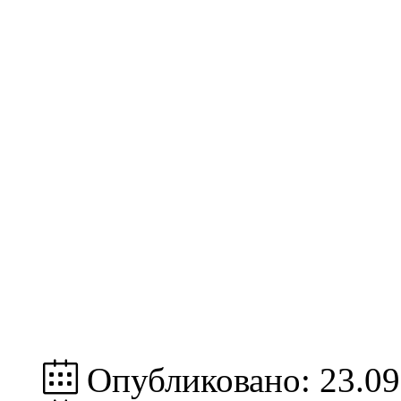
Опубликовано: 23.09