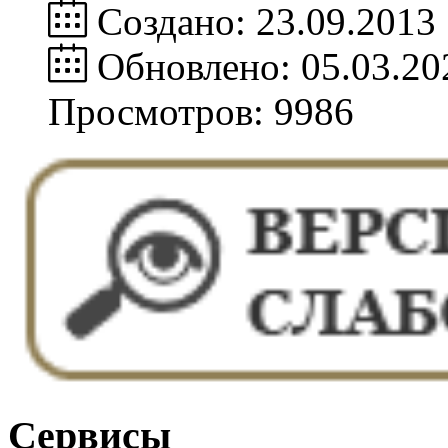
Создано: 23.09.2013
Обновлено: 05.03.20
Просмотров: 9986
Сервисы