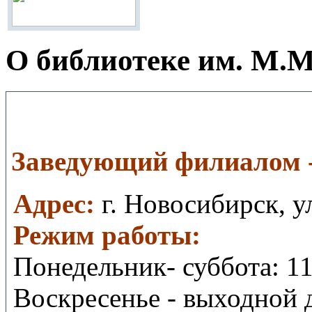
О библиотеке им. М.М
Заведующий филиалом -
Aдрес:
г. Новосибирск, у
Режим работы:
Понедельник- суббота: 11
Воскресенье - выходной 