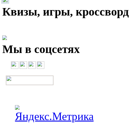
Квизы, игры, кроссвор
Мы в соцсетях