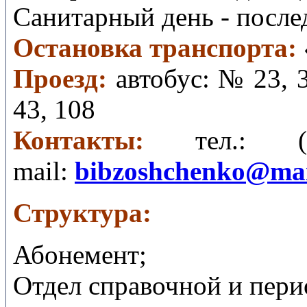
Санитарный день - после
Остановка транспорта:
Проезд:
автобус: № 23, 
43, 108
Контакты:
тел.:
mail
:
bibzoshchenko@mai
Структура:
Абонемент;
Отдел справочной и пери