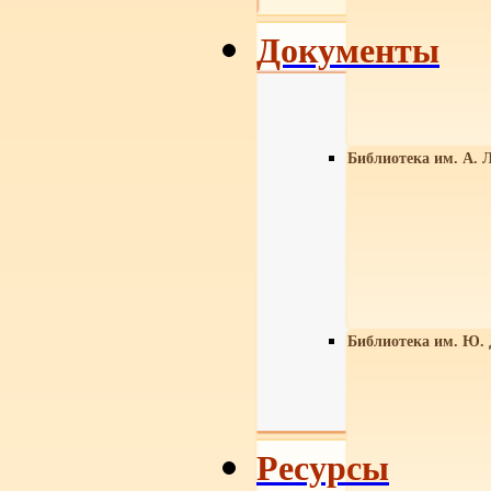
Документы
Библиотека им. А. Л
Библиотека им. Ю.
Ресурсы