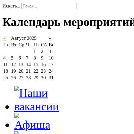
Искать...
Календарь мероприяти
«
Август 2025
»
Пн
Вт
Ср
Чт
Пт
Сб
Вс
1
2
3
4
5
6
7
8
9
10
11
12
13
14
15
16
17
18
19
20
21
22
23
24
25
26
27
28
29
30
31