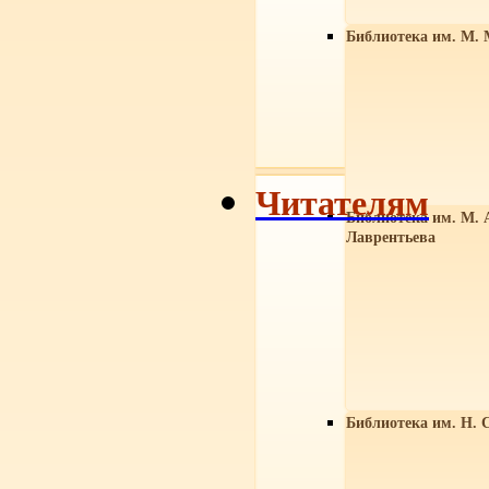
Библиотека им. М. 
Читателям
Библиотека им. М. 
Лаврентьева
Библиотека им. Н. 