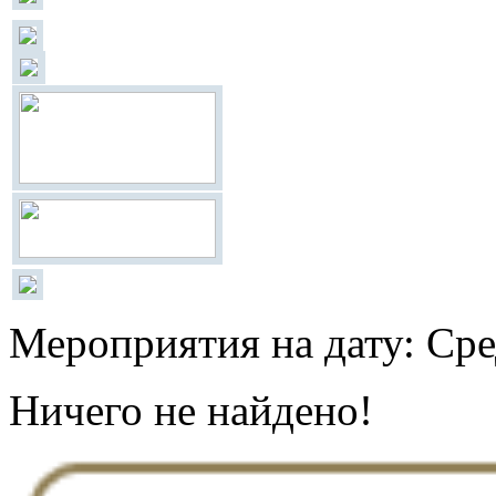
Мероприятия на дату: Сре
Ничего не найдено!