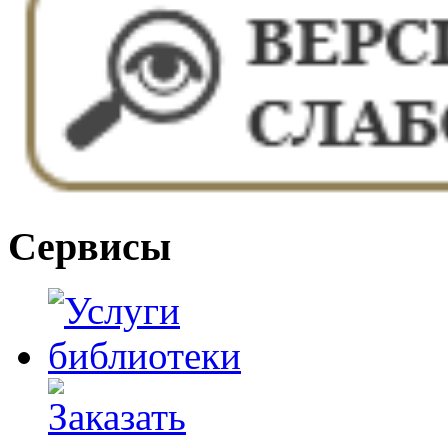
Сервисы