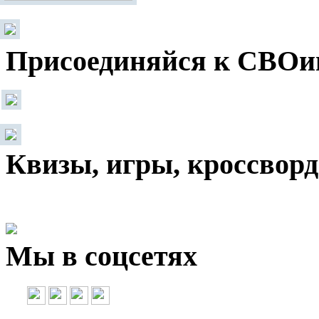
Присоединяйся к СВОи
Квизы, игры, кроссвор
Мы в соцсетях