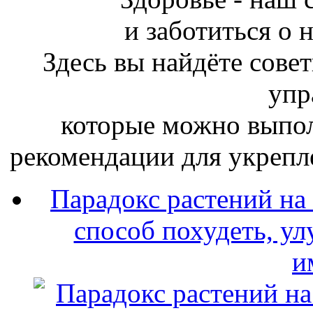
и заботиться о 
Здесь
вы
найдёте сове
упр
которые можно выпол
рекомендации для укрепл
Парадокс растений на
способ похудеть, ул
и