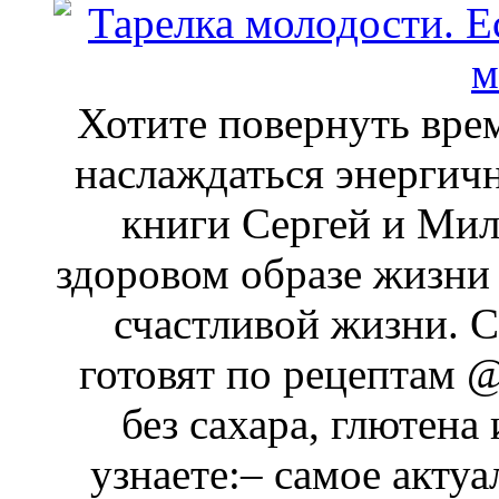
Хотите повернуть врем
наслаждаться энергич
книги Сергей и Мил
здоровом образе жизни
счастливой жизни. 
готовят по рецептам @
без сахара, глютена
узнаете:– самое акту