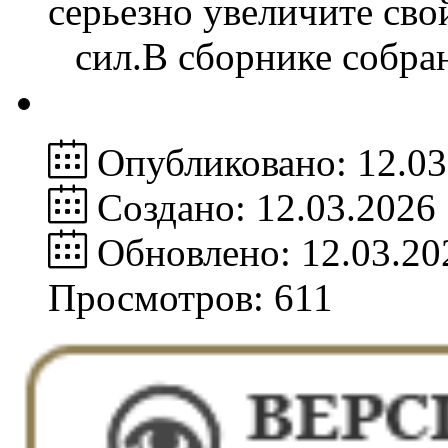
серьезно увеличите сво
сил.В сборнике собр
Опубликовано: 12.03
Создано: 12.03.2026
Обновлено: 12.03.20
Просмотров: 611