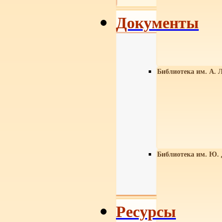
Документы
Библиотека им. А. Л
Библиотека им. Ю.
Ресурсы