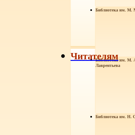
Библиотека им. М. 
Читателям
Библиотека им. М. 
Лаврентьева
Библиотека им. Н. 