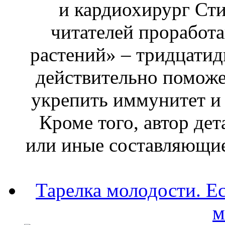
и кардиохирург Сти
читателей проработ
растений» – тридцатид
действительно поможет
укрепить иммунитет и 
Кроме того, автор дет
или иные составляющие 
Тарелка молодости. Ес
м