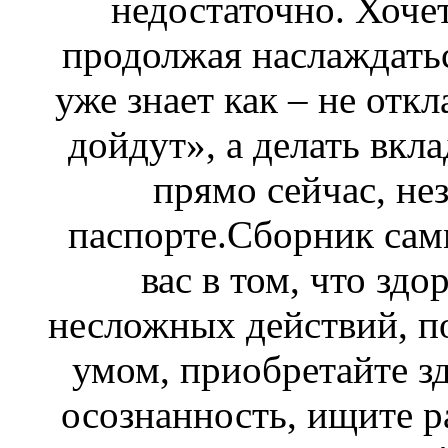
недостаточно. Хочет
продолжая наслаждать
уже знает как – не отк
дойдут», а делать вкл
прямо сейчас, не
паспорте.Сборник са
вас в том, что здо
несложных действий, п
умом, приобретайте з
осознанность, ищите р