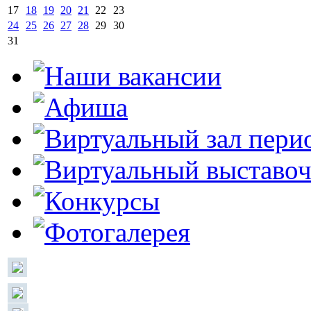
17
18
19
20
21
22
23
24
25
26
27
28
29
30
31