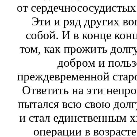
от сердечнососудистых 
Эти и ряд других во
собой. И в конце кон
том, как прожить дол
добром и польз
преждевременной старо
Ответить на эти непр
пытался всю свою долг
и стал единственным 
операции в возрасте