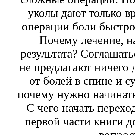
уколы дают только вр
операции боли быстро
Почему лечение, н
результата? Соглашать
не предлагают ничего 
от болей в спине и с
почему нужно начинать
С чего начать перехо
первой части книги д
вопро