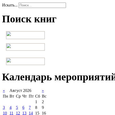
Искать...
Поиск книг
Календарь мероприяти
«
Август 2026
»
Пн
Вт
Ср
Чт
Пт
Сб
Вс
1
2
3
4
5
6
7
8
9
10
11
12
13
14
15
16