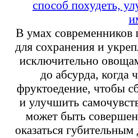
В умах современников 
для сохранения и укреп
исключительно овощам
до абсурда, когда 
фруктоедение, чтобы сб
и улучшить самочувств
может быть совершен
оказаться губительным 