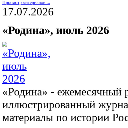
Просмотр материалов ...
17.07.2026
«Родина», июль 2026
«Родина» - ежемесячный 
иллюстрированный журна
материалы по истории Ро