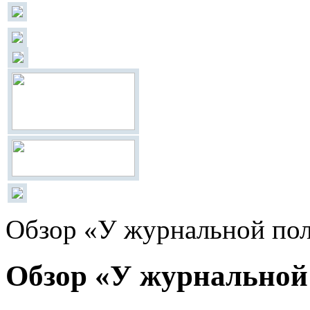
Обзор «У журнальной по
Обзор «У журнальной