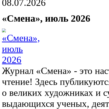
08.07.2026
«Смена», июль 2026
Журнал «Смена» - это нас
чтение! Здесь публикуютс
о великих художниках и су
выдающихся ученых, деяте