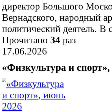
директор Большого Моско
Вернадского, народный а
политический деятель. В
Прочитано
34
раз
17.06.2026
«Физкультура и спорт»,