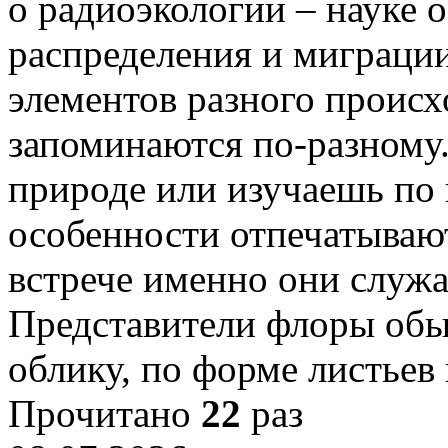
о радиоэкологии – науке 
распределения и миграци
элементов разного происх
запоминаются по-разному.
природе или изучаешь по 
особенности отпечатывают
встрече именно они служа
Представители флоры обы
облику, по форме листьев
Прочитано
22
раз