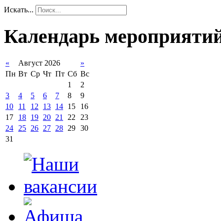
Искать...
Календарь мероприяти
«
Август 2026
»
Пн
Вт
Ср
Чт
Пт
Сб
Вс
1
2
3
4
5
6
7
8
9
10
11
12
13
14
15
16
17
18
19
20
21
22
23
24
25
26
27
28
29
30
31