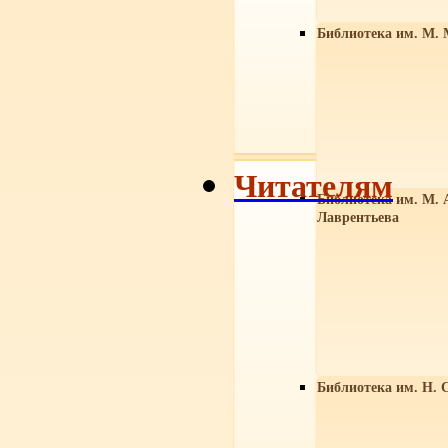
Библиотека им. М. 
Читателям
Библиотека им. М. 
Лаврентьева
Библиотека им. Н. 