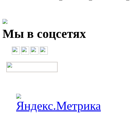
Мы в соцсетях