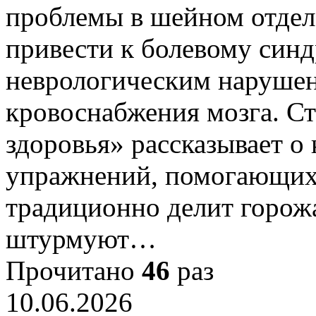
проблемы в шейном отдел
привести к болевому синдр
неврологическим наруше
кровоснабжения мозга. Ст
здоровья» рассказывает о
упражнений, помогающих
традиционно делит горожа
штурмуют…
Прочитано
46
раз
10.06.2026