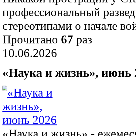
профессиональный развед
стереотипами о начале 
Прочитано
67
раз
10.06.2026
«Наука и жизнь», июнь 
«Наука и жизнь» - ежеме