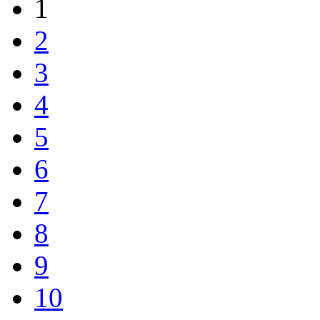
1
2
3
4
5
6
7
8
9
10