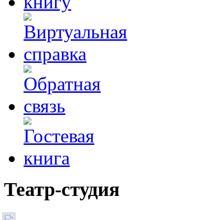
Театр-студия