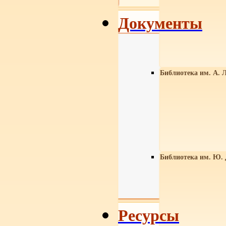
Документы
Библиотека им. А. Л
Библиотека им. Ю.
Ресурсы