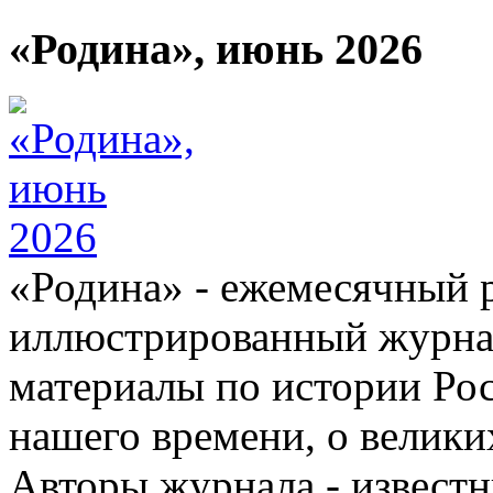
«Родина», июнь 2026
«Родина» - ежемесячный 
иллюстрированный журна
материалы по истории Ро
нашего времени, о велики
Авторы журнала - известн