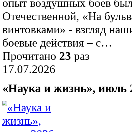
опыт воздушных боев был
Отечественной, «На бульв
винтовками» - взгляд наш
боевые действия – с…
Прочитано
23
раз
17.07.2026
«Наука и жизнь», июль 