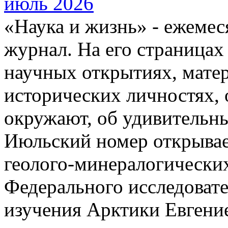
«Наука и жизнь» - ежеме
журнал. На его страницах
научных открытиях, матер
исторических личностях, 
окружают, об удивительны
Июльский номер открывае
геолого-минералогических
Федерального исследовате
изучения Арктики Евгени