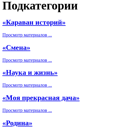
Подкатегории
«Караван историй»
Просмотр материалов ...
«Смена»
Просмотр материалов ...
«Наука и жизнь»
Просмотр материалов ...
«Моя прекрасная дача»
Просмотр материалов ...
«Родина»