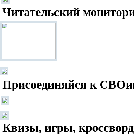
Читательский монитор
Присоединяйся к СВОи
Квизы, игры, кроссвор