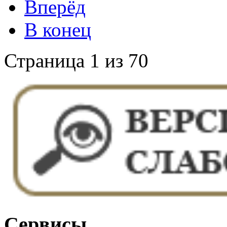
Вперёд
В конец
Страница 1 из 70
Сервисы