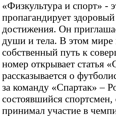
«Физкультура и спорт» - 
пропагандирует здоровый 
достижения. Он приглаша
души и тела. В этом мире
собственный путь к сов
номер открывает статья 
рассказывается о футболи
за команду «Спартак» – Р
состоявшийся спортсмен,
принимал участие в чемп