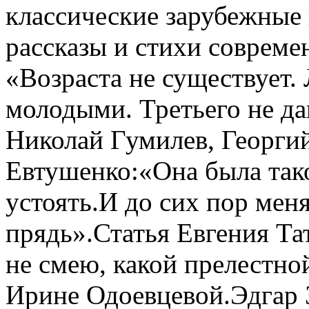
классические зарубежные 
рассказы и стихи совреме
«Возраста не существует
молодыми. Третьего не да
Николай Гумилев, Георгий
Евтушенко:«Она была так
устоять.И до сих пор меня
прядь».Статья Евгения Та
не смею, какой прелестно
Ирине Одоевцевой.Эдгар 