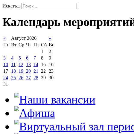
Искать...
Календарь мероприяти
«
Август 2026
»
Пн
Вт
Ср
Чт
Пт
Сб
Вс
1
2
3
4
5
6
7
8
9
10
11
12
13
14
15
16
17
18
19
20
21
22
23
24
25
26
27
28
29
30
31