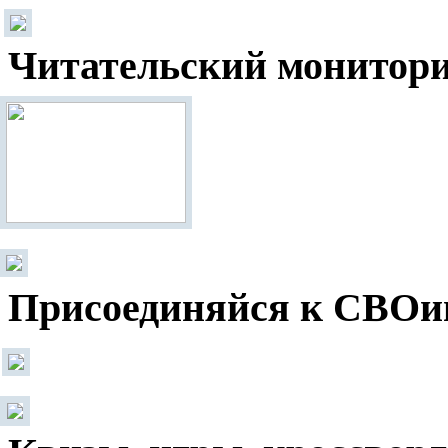
Читательский монитор
Присоединяйся к СВОи