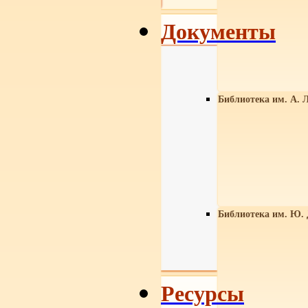
Документы
Библиотека им. А. Л
Библиотека им. Ю.
Ресурсы