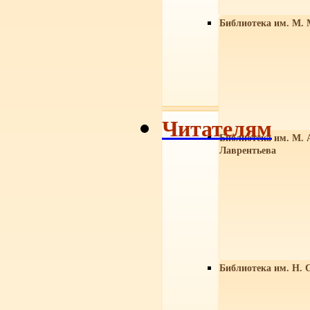
Библиотека им. М. 
Читателям
Библиотека им. М. 
Лаврентьева
Библиотека им. Н. 