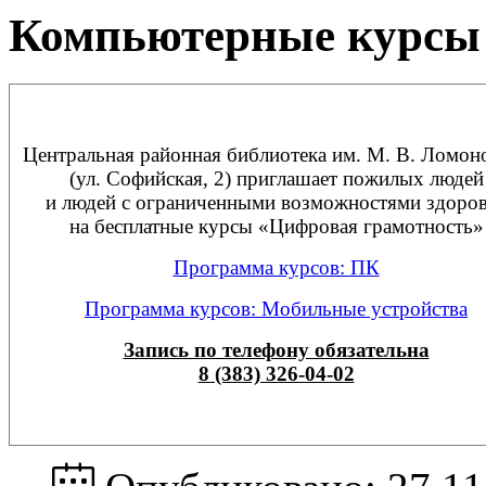
Компьютерные курсы
Центральная районная библиотека им. М. В. Ломон
(ул. Софийская, 2) приглашает пожилых людей
и людей с ограниченными возможностями здоро
на бесплатные курсы «Цифровая грамотность»
Программа курсов: ПК
Программа курсов: Мобильные устройства
Запись по телефону обязательна
8 (383) 326-04-02