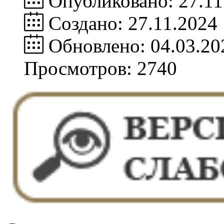
Опубликовано: 27.11
Создано: 27.11.2024
Обновлено: 04.03.20
Просмотров: 2740