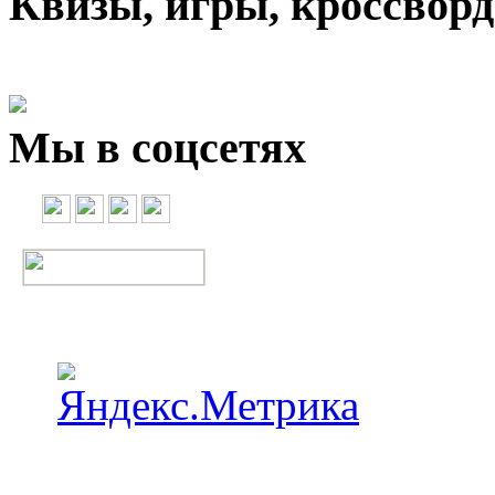
Квизы, игры, кроссвор
Мы в соцсетях