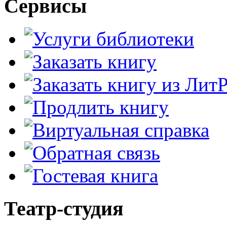
Сервисы
Театр-студия