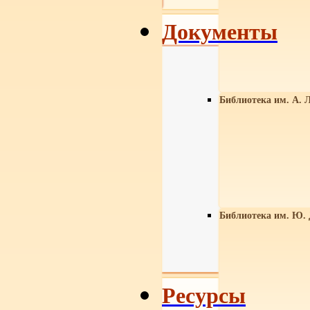
Документы
Библиотека им. А. Л
Библиотека им. Ю.
Ресурсы