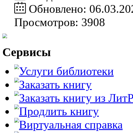
Обновлено: 06.03.20
Просмотров: 3908
Сервисы