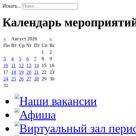
Искать...
Календарь мероприяти
«
Август 2026
»
Пн
Вт
Ср
Чт
Пт
Сб
Вс
1
2
3
4
5
6
7
8
9
10
11
12
13
14
15
16
17
18
19
20
21
22
23
24
25
26
27
28
29
30
31