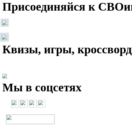
Присоединяйся к СВОи
Квизы, игры, кроссвор
Мы в соцсетях