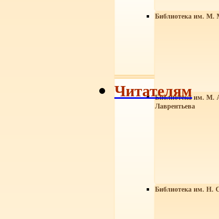
Библиотека им. М. 
Читателям
Библиотека им. М. 
Лаврентьева
Библиотека им. Н. 