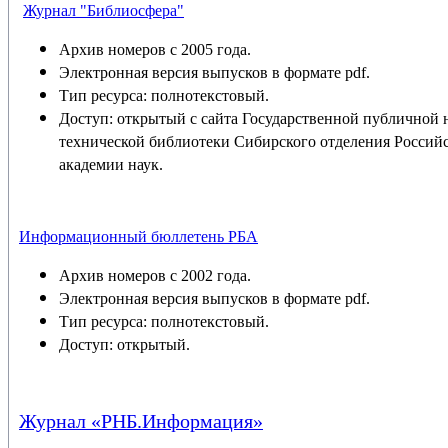
Журнал "Библиосфера"
Архив номеров с 2005 года.
Электронная версия выпусков в формате pdf.
Тип ресурса: полнотекстовый.
Доступ: открытый с сайта Государственной публичной 
технической библиотеки Сибирского отделения Россий
академии наук.
Информационный бюллетень РБА
Архив номеров с 2002 года.
Электронная версия выпусков в формате pdf.
Тип ресурса: полнотекстовый.
Доступ: открытый.
Журнал «РНБ.Информация»