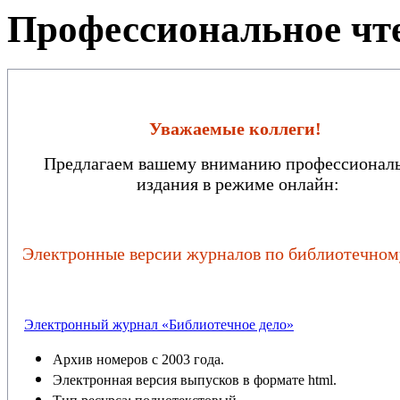
Профессиональное чт
Уважаемые коллеги!
Предлагаем вашему вниманию профессионал
издания в режиме онлайн
:
Электронные версии журналов по библиотечном
Электронный журнал «Библиотечное дело»
Архив номеров с 2003 года.
Электронная версия выпусков в формате html.