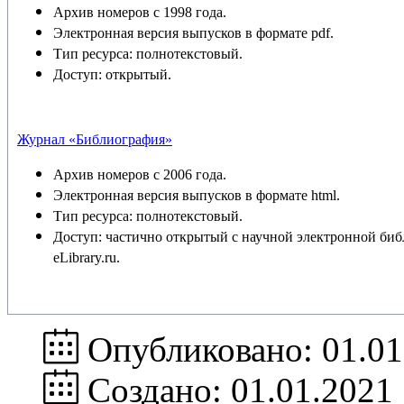
Архив номеров с 1998 года.
Электронная версия выпусков в формате pdf.
Тип ресурса: полнотекстовый.
Доступ: открытый.
Журнал «Библиография»
Архив номеров с 2006 года.
Электронная версия выпусков в формате html.
Тип ресурса: полнотекстовый.
Доступ: частично открытый с научной электронной би
eLibrary.ru.
Опубликовано: 01.01
Создано: 01.01.2021