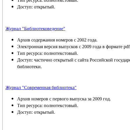
Тип ресурса: полнотекстовый.
Доступ: открытый.
Журнал "Библиотековедение"
Архив содержания номеров с 2002 года.
Электронная версия выпусков с 2009 года в формате pdf
Тип ресурса: полнотекстовый.
Доступ: частично открытый с сайта Российской госуда
библиотеки.
Журнал "Современная библиотека"
Архив номеров с первого выпуска за 2009 год.
Тип ресурса: полнотекстовый.
Доступ: открытый.