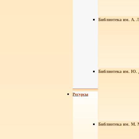
Библиотека им. А. Л
Библиотека им. Ю.
Ресурсы
Библиотека им. М. 