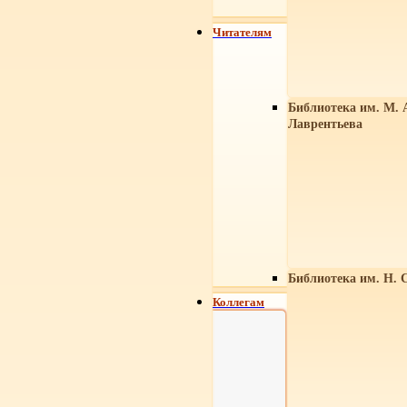
Читателям
Библиотека им. М. 
Лаврентьева
Библиотека им. Н. 
Коллегам