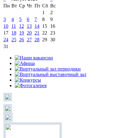
Пн
Вт
Ср
Чт
Пт
Сб
Вс
1
2
3
4
5
6
7
8
9
10
11
12
13
14
15
16
17
18
19
20
21
22
23
24
25
26
27
28
29
30
31