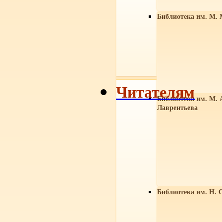
Библиотека им. М. 
Читателям
Библиотека им. М. 
Лаврентьева
Библиотека им. Н. 