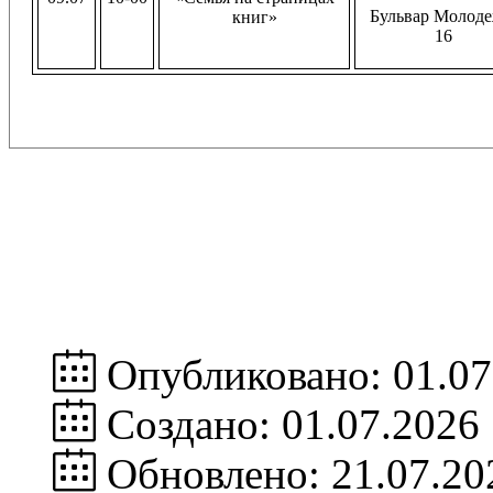
Бульвар Молоде
книг»
16
Опубликовано: 01.07
Создано: 01.07.2026
Обновлено: 21.07.20