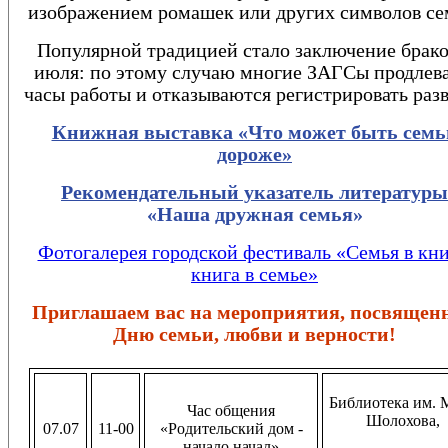
изображением ромашек или других символов се
Популярной традицией стало заключение брако
июля: по этому случаю многие ЗАГСы продлев
часы работы и отказываются регистрировать раз
Книжная выставка «Что может быть семь
дороже»
Рекомендательный указатель литературы
«Наша дружная семья»
Фотогалерея городской фестиваль «Семья в кни
книга в семье»
Приглашаем вас на мероприятия, посвящен
Дню семьи, любви и верности!
Библиотека им. М
Час общения
Шолохова,
07.07
11-00
«Родительский дом -
начало начал»