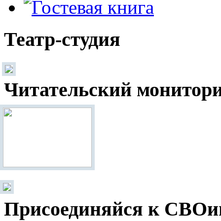
Театр-студия
Читательский монитор
Присоединяйся к СВОи