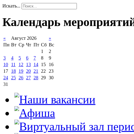
Искать...
Календарь мероприяти
«
Август 2026
»
Пн
Вт
Ср
Чт
Пт
Сб
Вс
1
2
3
4
5
6
7
8
9
10
11
12
13
14
15
16
17
18
19
20
21
22
23
24
25
26
27
28
29
30
31