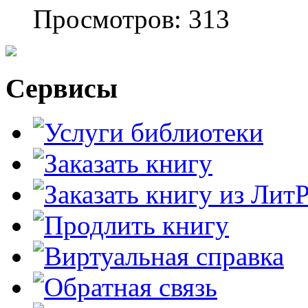
Просмотров: 313
Сервисы