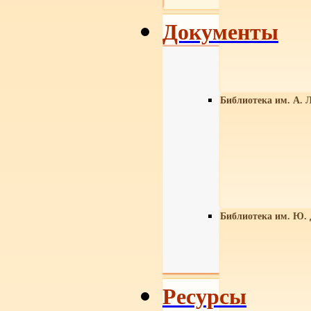
Документы
Библиотека им. А. Л
Библиотека им. Ю.
Ресурсы