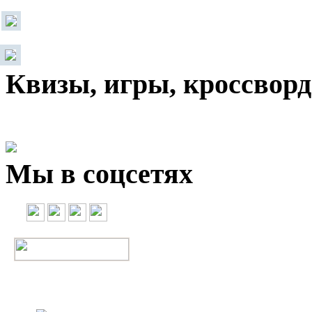
Квизы, игры, кроссвор
Мы в соцсетях