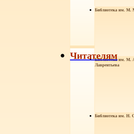
Библиотека им. М. 
Читателям
Библиотека им. М. 
Лаврентьева
Библиотека им. Н. 