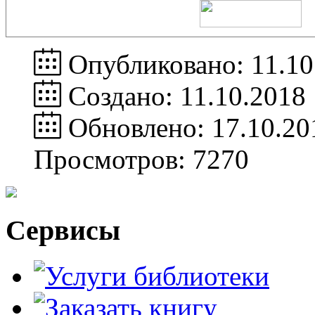
Опубликовано: 11.10
Создано: 11.10.2018
Обновлено: 17.10.20
Просмотров: 7270
Сервисы