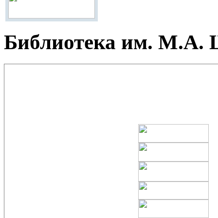
Библиотека им. М.А.