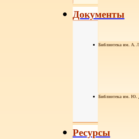
Документы
Библиотека им. А. Л
Библиотека им. Ю.
Ресурсы