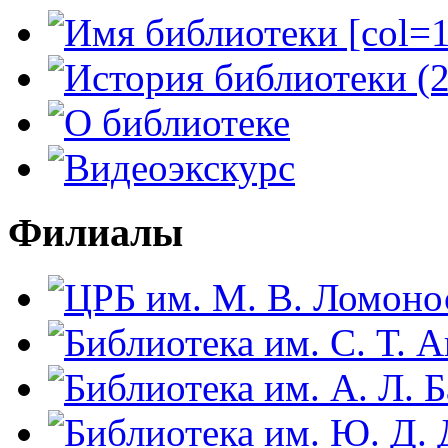
Филиалы