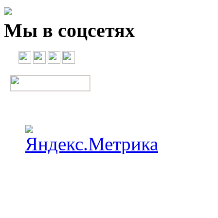
Мы в соцсетях