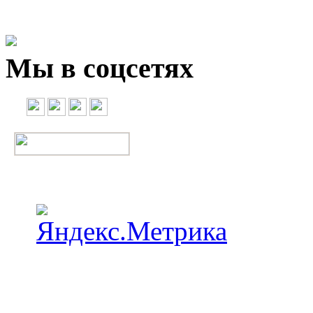
Мы в соцсетях