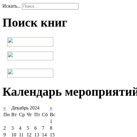
Искать...
Поиск книг
Календарь мероприяти
«
Декабрь 2024
»
Пн
Вт
Ср
Чт
Пт
Сб
Вс
1
2
3
4
5
6
7
8
9
10
11
12
13
14
15