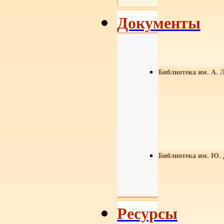
Документы
Библиотека им. А. Л
Библиотека им. Ю.
Ресурсы