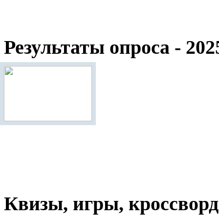
Результаты опроса - 202
Квизы, игры, кроссвор