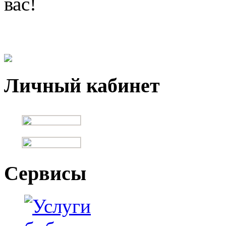
вас!
Личный кабинет
Сервисы