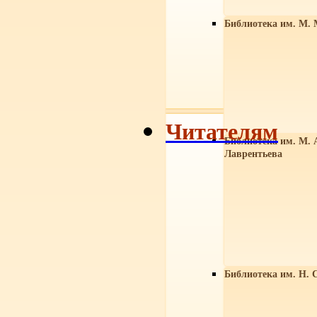
Библиотека им. М. 
Читателям
Библиотека им. М. 
Лаврентьева
Библиотека им. Н. 