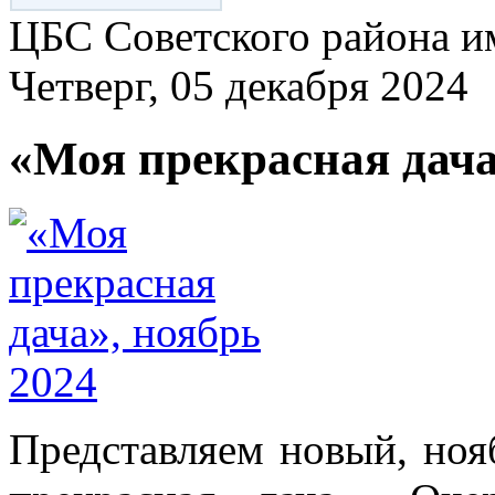
ЦБС Советского района и
Четверг, 05 декабря 2024
«Моя прекрасная дача
Представляем новый, но