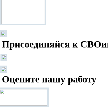
Присоединяйся к СВОи
Оцените нашу работу