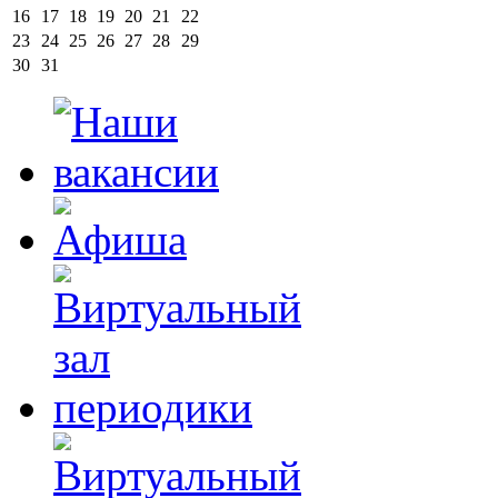
16
17
18
19
20
21
22
23
24
25
26
27
28
29
30
31