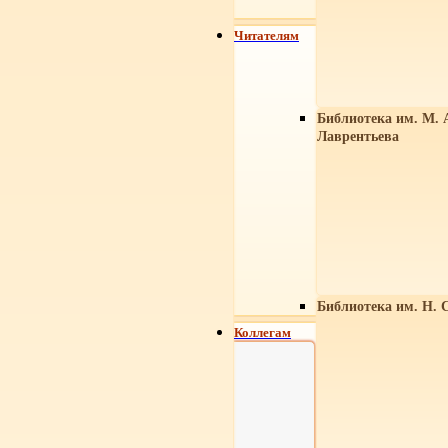
Читателям
Библиотека им. М. 
Лаврентьева
Библиотека им. Н. 
Коллегам