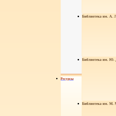
Библиотека им. А. Л
Библиотека им. Ю.
Ресурсы
Библиотека им. М. 