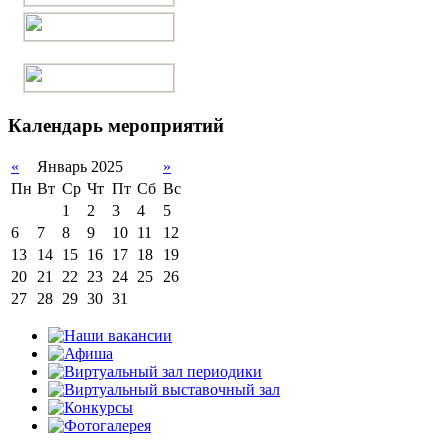
Календарь мероприятий
«
Январь 2025
»
Пн
Вт
Ср
Чт
Пт
Сб
Вс
1
2
3
4
5
6
7
8
9
10
11
12
13
14
15
16
17
18
19
20
21
22
23
24
25
26
27
28
29
30
31