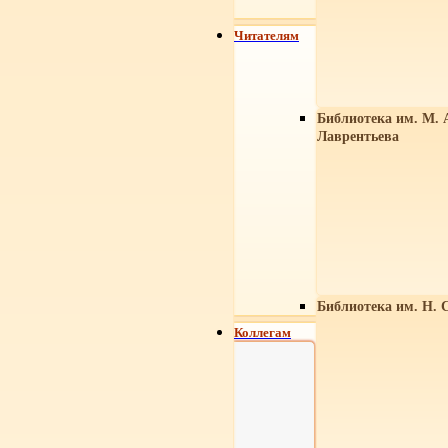
Читателям
Библиотека им. М. 
Лаврентьева
Библиотека им. Н. 
Коллегам