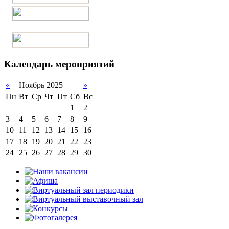
Календарь мероприятий
«
Ноябрь 2025
»
Пн
Вт
Ср
Чт
Пт
Сб
Вс
1
2
3
4
5
6
7
8
9
10
11
12
13
14
15
16
17
18
19
20
21
22
23
24
25
26
27
28
29
30