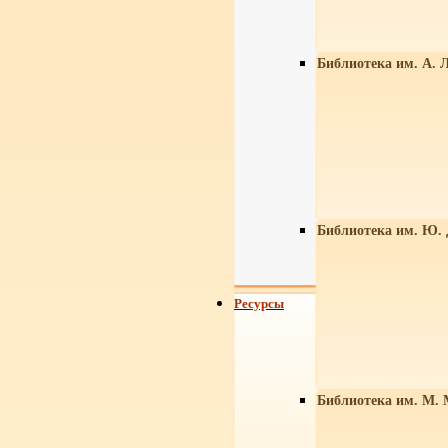
Библиотека им. А. Л
Библиотека им. Ю.
Ресурсы
Библиотека им. М. 