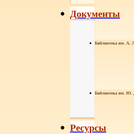
Документы
Библиотека им. А. Л
Библиотека им. Ю.
Ресурсы