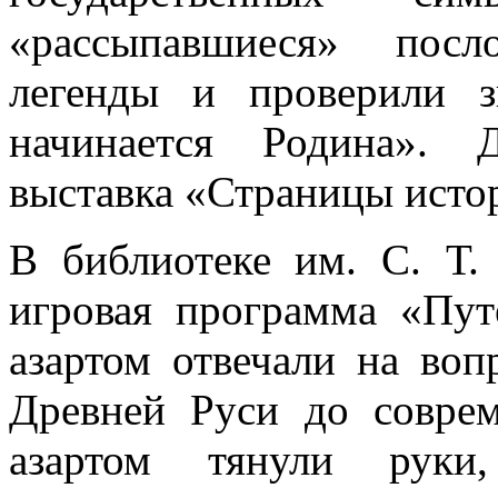
«рассыпавшиеся» посл
легенды и проверили 
начинается Родина». 
выставка «Страницы исто
В библиотеке им. С. Т.
игровая программа «Пут
азартом отвечали на во
Древней Руси до совре
азартом тянули руки