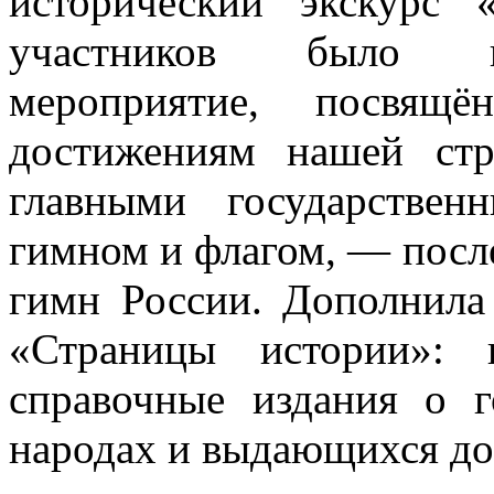
исторический экскурс
участников было по
мероприятие, посвящё
достижениям нашей стр
главными государстве
гимном и флагом, — посл
гимн России. Дополнила
«Страницы истории»: 
справочные издания о г
народах и выдающихся до