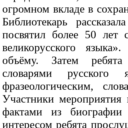
огромном вкладе в сохран
Библиотекарь рассказа
посвятил более 50 лет 
великорусского языка»
объёму. Затем ребята
словарями русского 
фразеологическим, сло
Участники мероприятия 
фактами из биографии
интересом ребята прослу