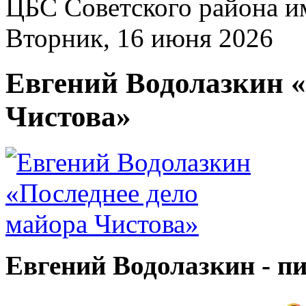
ЦБС Советского района и
Вторник, 16 июня 2026
Евгений Водолазкин «
Чистова»
Евгений Водолазкин - пи