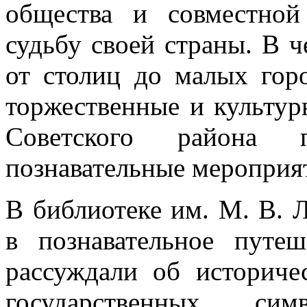
общества и совместной
судьбу своей страны. В ч
от столиц до малых гор
торжественные и культу
Советского района
познавательные мероприя
В библиотеке им. М. В. 
в познавательное путе
рассуждали об историч
государственных си