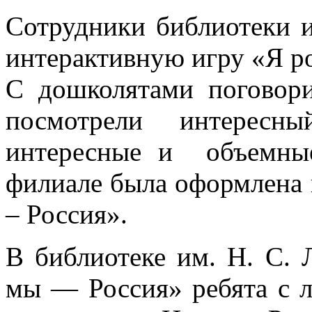
Сотрудники библиотеки и
интерактивную игру «Я ро
С дошколятами поговор
посмотрели интересн
интересные и объемны
филиале была оформлена 
– Россия».
В библиотеке им. Н. С. 
мы — Россия» ребята с л