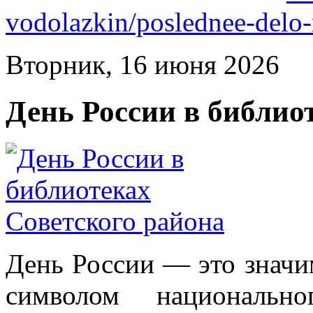
vodolazkin/poslednee-delo
Вторник, 16 июня 2026
День России в библио
День России — это значи
символом национально