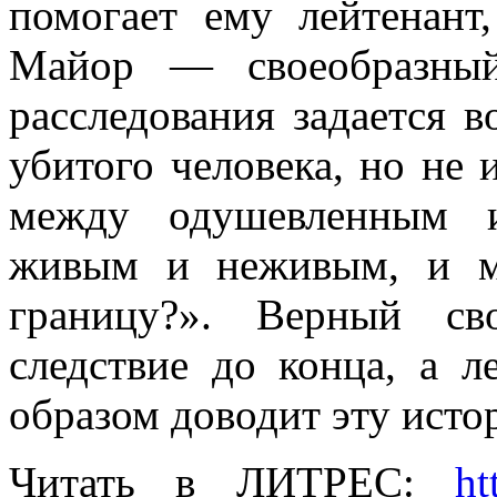
помогает ему лейтенант
Майор — своеобразный
расследования задается 
убитого человека, но не
между одушевленным и
живым и неживым, и м
границу?». Верный св
следствие до конца, а 
образом доводит эту исто
Читать в ЛИТРЕС:
ht