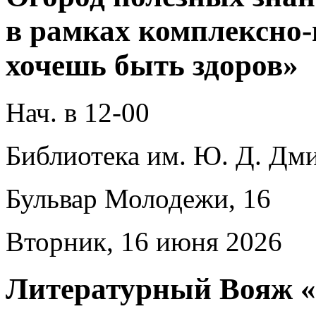
в рамках комплексно
хочешь быть здоров»
Нач. в 12-00
Библиотека им. Ю. Д. Дми
Бульвар Молодежи, 16
Вторник, 16 июня 2026
Литературный Вояж «