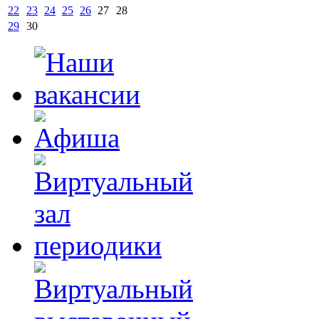
22
23
24
25
26
27
28
29
30