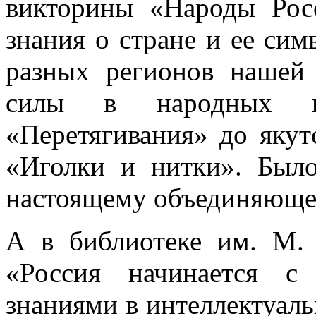
викторины «Народы Рос
знания о стране и ее сим
разных регионов нашей
силы в народных и
«Перетягивания» до яку
«Иголки и нитки». Было
настоящему объединяюще
А в библиотеке им. М.
«Россия начинается с
знаниями в интеллектуал