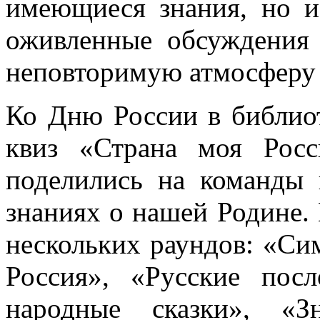
имеющиеся знания, но и
оживленные обсуждения 
неповторимую атмосферу 
Ко Дню России в библиот
квиз «Страна моя Росс
поделились на команды 
знаниях о нашей Родине.
нескольких раундов: «Си
Россия», «Русские посл
народные сказки», «З