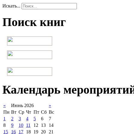
Искать...
Поиск книг
Календарь мероприяти
«
Июнь 2026
»
Пн
Вт
Ср
Чт
Пт
Сб
Вс
1
2
3
4
5
6
7
8
9
10
11
12
13
14
15
16
17
18
19
20
21