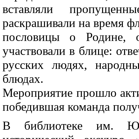
вставляли пропущенн
раскрашивали на время фл
пословицы о Родине, о
участвовали в блице: отв
русских людях, народн
блюдах.
Мероприятие прошло актив
победившая команда полу
В библиотеке им. Ю.