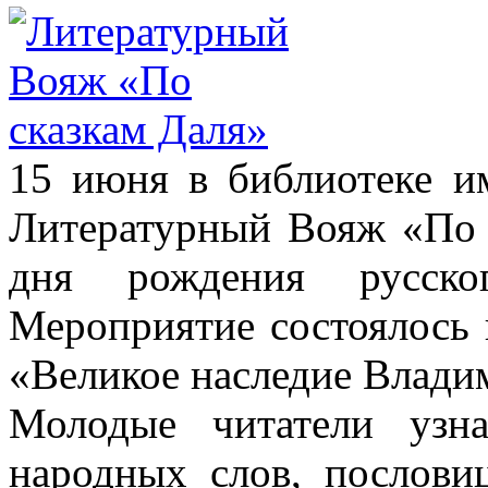
15 июня в библиотеке 
Литературный Вояж «По 
дня рождения русско
Мероприятие состоялось 
«Великое наследие Влади
Молодые читатели узн
народных слов, послови