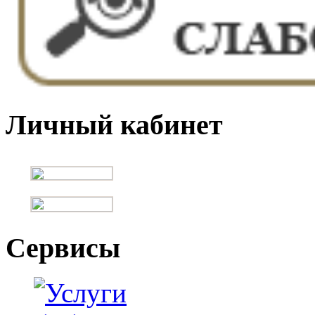
Личный кабинет
Сервисы