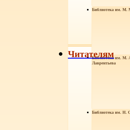
Библиотека им. М. 
Читателям
Библиотека им. М. 
Лаврентьева
Библиотека им. Н. 